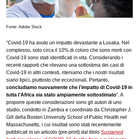
Fonte: Adobe Stock
“Covid-19 ha avuto un impatto devastante a Lusaka. Nel
complesso, solo circa il 10% di coloro che sono morti con
Covid-19 sono stati identificati in vita. Considerando i
recenti rapporti che rilevano una sottostima dei casi di
Covid-19 in altri contesti, riteniamo che i nostri risultati
siano tipici, piuttosto che eccezionali. Pertanto,
concludiamo nuovamente che l’impatto di Covid-19 in
tutta l’Africa sia stato ampiamente sottostimato
”. A
proporre queste considerazioni sono gli autori di uno
studio, condotto in Zambia e coordinato da Christopher J.
Gill della Boston University School of Public Health nel
Massachusetts, i cui risultati sono stati recentemente
pubblicati in un articolo (pre-print) dal titolo
Sustained