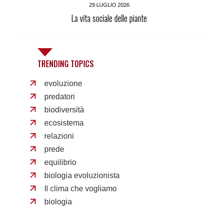
29 LUGLIO 2026
La vita sociale delle piante
TRENDING TOPICS
evoluzione
predatori
biodiversità
ecosistema
relazioni
prede
equilibrio
biologia evoluzionista
Il clima che vogliamo
biologia