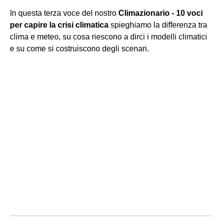
In questa terza voce del nostro
Climazionario - 10 voci
per capire la crisi climatica
spieghiamo la differenza tra
clima e meteo, su cosa riescono a dirci i modelli climatici
e su come si costruiscono degli scenari.