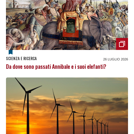
SCIENZA E RICERCA
26 LUGLIO 2026
Da dove sono passati Annibale e i suoi elefanti?