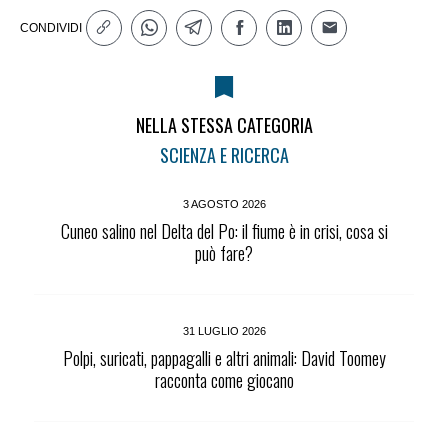
CONDIVIDI
NELLA STESSA CATEGORIA
SCIENZA E RICERCA
3 AGOSTO 2026
Cuneo salino nel Delta del Po: il fiume è in crisi, cosa si
può fare?
31 LUGLIO 2026
Polpi, suricati, pappagalli e altri animali: David Toomey
racconta come giocano