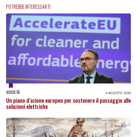
POTREBBE INTERESSARTI
SOCIETÀ
4 AGOSTO 2026
Un piano d’azione europeo per sostenere il passaggio alle
soluzioni elettriche