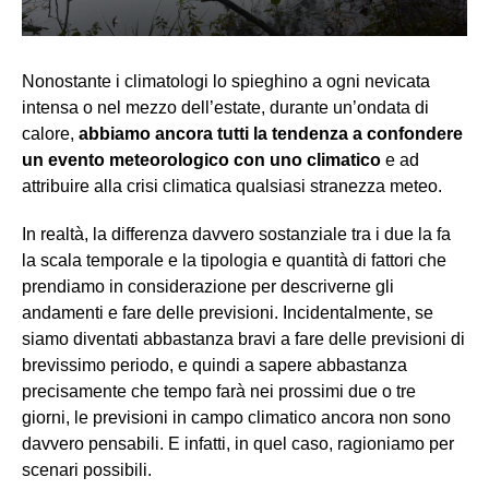
Nonostante i climatologi lo spieghino a ogni nevicata
intensa o nel mezzo dell’estate, durante un’ondata di
calore,
abbiamo ancora tutti la tendenza a confondere
un evento meteorologico con uno climatico
e ad
attribuire alla crisi climatica qualsiasi stranezza meteo.
In realtà, la differenza davvero sostanziale tra i due la fa
la scala temporale e la tipologia e quantità di fattori che
prendiamo in considerazione per descriverne gli
andamenti e fare delle previsioni. Incidentalmente, se
siamo diventati abbastanza bravi a fare delle previsioni di
brevissimo periodo, e quindi a sapere abbastanza
precisamente che tempo farà nei prossimi due o tre
giorni, le previsioni in campo climatico ancora non sono
davvero pensabili. E infatti, in quel caso, ragioniamo per
scenari possibili.