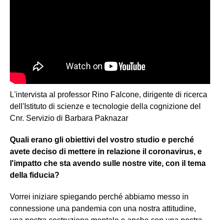
L'intervista al professor Rino Falcone, dirigente di ricerca
dell'Istituto di scienze e tecnologie della cognizione del
Cnr. Servizio di Barbara Paknazar
Quali erano gli obiettivi del vostro studio e perché
avete deciso di mettere in relazione il coronavirus, e
l'impatto che sta avendo sulle nostre vite, con il tema
della fiducia?
Vorrei iniziare spiegando perché abbiamo messo in
connessione una pandemia con una nostra attitudine,