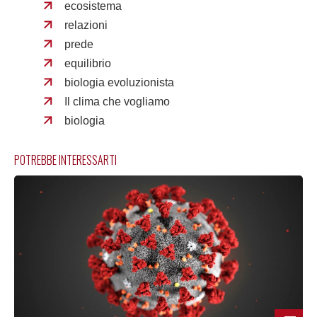
ecosistema
relazioni
prede
equilibrio
biologia evoluzionista
Il clima che vogliamo
biologia
POTREBBE INTERESSARTI