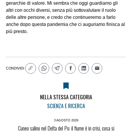
gerarchie di valore. Mi sembra che oggi guardiamo gli
altri con occhi diversi, senza più sottovalutare il ruolo
delle altre persone, e credo che continueremo a farlo
anche dopo questa pandemia che ci auguriamo finisca al
più presto.
CONDIVIDI
NELLA STESSA CATEGORIA
SCIENZA E RICERCA
3 AGOSTO 2026
Cuneo salino nel Delta del Po: il fiume è in crisi, cosa si