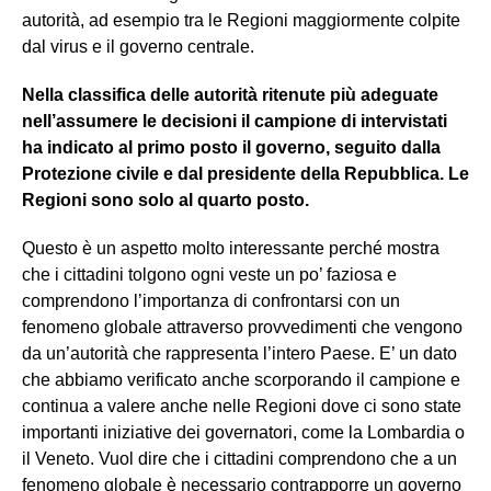
autorità, ad esempio tra le Regioni maggiormente colpite
dal virus e il governo centrale.
Nella classifica delle autorità ritenute più adeguate
nell’assumere le decisioni il campione di intervistati
ha indicato al primo posto il governo, seguito dalla
Protezione civile e dal presidente della Repubblica. Le
Regioni sono solo al quarto posto.
Questo è un aspetto molto interessante perché mostra
che i cittadini tolgono ogni veste un po’ faziosa e
comprendono l’importanza di confrontarsi con un
fenomeno globale attraverso provvedimenti che vengono
da un’autorità che rappresenta l’intero Paese. E’ un dato
che abbiamo verificato anche scorporando il campione e
continua a valere anche nelle Regioni dove ci sono state
importanti iniziative dei governatori, come la Lombardia o
il Veneto. Vuol dire che i cittadini comprendono che a un
fenomeno globale è necessario contrapporre un governo