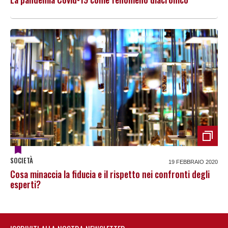
SOCIETÀ
19 FEBBRAIO 2020
Cosa minaccia la fiducia e il rispetto nei confronti degli
esperti?