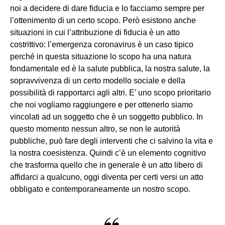
noi a decidere di dare fiducia e lo facciamo sempre per
l’ottenimento di un certo scopo. Però esistono anche
situazioni in cui l’attribuzione di fiducia è un atto
costrittivo: l’emergenza coronavirus è un caso tipico
perché in questa situazione lo scopo ha una natura
fondamentale ed è la salute pubblica, la nostra salute, la
sopravvivenza di un certo modello sociale e della
possibilità di rapportarci agli altri. E’ uno scopo prioritario
che noi vogliamo raggiungere e per ottenerlo siamo
vincolati ad un soggetto che è un soggetto pubblico. In
questo momento nessun altro, se non le autorità
pubbliche, può fare degli interventi che ci salvino la vita e
la nostra coesistenza. Quindi c’è un elemento cognitivo
che trasforma quello che in generale è un atto libero di
affidarci a qualcuno, oggi diventa per certi versi un atto
obbligato e contemporaneamente un nostro scopo.