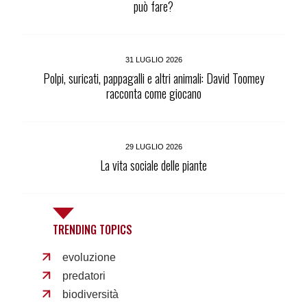
può fare?
31 LUGLIO 2026
Polpi, suricati, pappagalli e altri animali: David Toomey
racconta come giocano
29 LUGLIO 2026
La vita sociale delle piante
TRENDING TOPICS
evoluzione
predatori
biodiversità