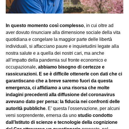
In questo momento così complesso
, in cui oltre ad
aver dovuto rinunciare alla dimensione sociale della vita
quotidiana e congelare la maggior parte delle libertà
individuali, si affacciano paure e inquietudini legate alla
nostra salute e a quella dei nostri cari, ma anche
all’impatto della pandemia sul fronte economico e
occupazionale,
abbiamo bisogno di certezze e
rassicurazioni. E se è difficile ottenerle con dati che ci
garantiscano che a breve saremo fuori da questa
emergenza, ci affidiamo a una risorsa che molte
indagini precedenti alla diffusione del coronavirus
avevano dato per persa: la fiducia nei confronti delle
autorità pubbliche
. E’ questa l'osservazione, per alcuni
versi sorprendente, emersa da uno
studio condotto
dall’Istituto di scienze e tecnologie della cognizione