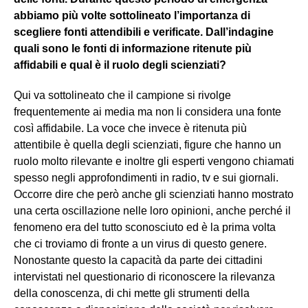
abbiamo più volte sottolineato l’importanza di
scegliere fonti attendibili e verificate. Dall’indagine
quali sono le fonti di informazione ritenute più
affidabili e qual è il ruolo degli scienziati?
Qui va sottolineato che il campione si rivolge
frequentemente ai media ma non li considera una fonte
così affidabile. La voce che invece è ritenuta più
attentibile è quella degli scienziati, figure che hanno un
ruolo molto rilevante e inoltre gli esperti vengono chiamati
spesso negli approfondimenti in radio, tv e sui giornali.
Occorre dire che però anche gli scienziati hanno mostrato
una certa oscillazione nelle loro opinioni, anche perché il
fenomeno era del tutto sconosciuto ed è la prima volta
che ci troviamo di fronte a un virus di questo genere.
Nonostante questo la capacità da parte dei cittadini
intervistati nel questionario di riconoscere la rilevanza
della conoscenza, di chi mette gli strumenti della