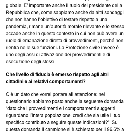
globale. E’ importante anche il ruolo del presidente della
Repubblica che, come sappiamo anche da altri sondaggi
che non hanno l’obiettivo di testare rispetto a una
pandemia, rimane un’autorità morale rilevante e lo stesso
accade anche in questo contesto in cui non può avere un
ruolo di emanazione diretta di provvedimenti, perché non
rientra nelle sue funzioni. La Protezione civile invece è
uno degli assi di attivazione dei provvedimenti e di
esecuzione degli stessi.
Che livello di fiducia è emerso rispetto agli altri
cittadini e ai relativi comportamenti?
C’è un dato che vorrei portare all’attenzione: nel
questionario abbiamo posto anche la seguente domanda
“dato che i provvedimenti e i comportamenti suggeriti
riguardano l’intera popolazione, credi che sia utile il tuo
specifico contributo a seguire queste indicazioni?”. Su
questa domanda il campione si è schierato per il 96,6% a