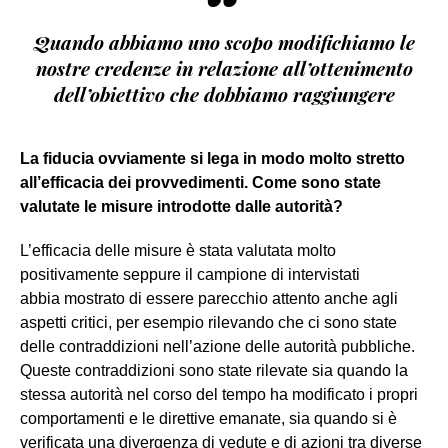
“
Quando abbiamo uno scopo modifichiamo le
nostre credenze in relazione all’ottenimento
dell’obiettivo che dobbiamo raggiungere
La fiducia ovviamente si lega in modo molto stretto
all’efficacia dei provvedimenti. Come sono state
valutate le misure introdotte dalle autorità?
L’efficacia delle misure è stata valutata molto
positivamente seppure il campione di intervistati
abbia mostrato di essere parecchio attento anche agli
aspetti critici, per esempio rilevando che ci sono state
delle contraddizioni nell’azione delle autorità pubbliche.
Queste contraddizioni sono state rilevate sia quando la
stessa autorità nel corso del tempo ha modificato i propri
comportamenti e le direttive emanate, sia quando si è
verificata una divergenza di vedute e di azioni tra diverse