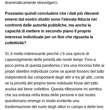
drammaticamente stravolgerci.
Possiamo quindi concludere che i dati più rilevanti
emersi dal vostro studio sono l’elevata fiducia nei
confronti delle autorità pubbliche, ma anche la
capacità di mettere in secondo piano il proprio
interesse individuale per un fine che riguarda la
collettività?
Sì, è molto interessante perché c’è una specie di
capovolgimento delle priorità dei nostri tempi. Fino a
poco prima di questa pandemia c’era una rincorsa folle ai
propri obiettivi individuali come se questi fossero del tutto
indipendenti dai comportanti degli altri e tra gli altri, come
se la priorità del proprio bene indiduale fosse del tutto
avulsa dal bene collettivo. Questa riflessione mi sembra
che sia entrata nella testa delle persone e dal nostro
questionario emerge in modo evidente una
trasformazione del ruolo degli attori in campo e delle loro