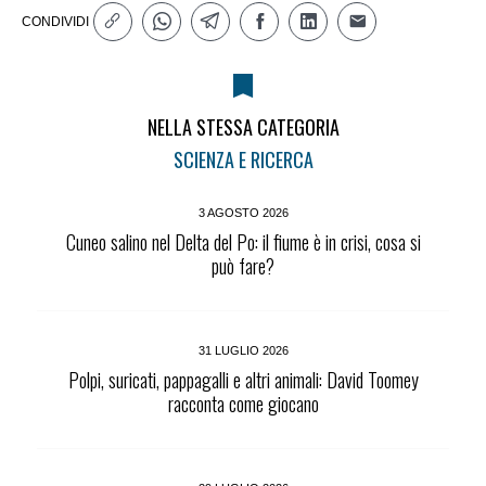
CONDIVIDI
NELLA STESSA CATEGORIA
SCIENZA E RICERCA
3 AGOSTO 2026
Cuneo salino nel Delta del Po: il fiume è in crisi, cosa si
può fare?
31 LUGLIO 2026
Polpi, suricati, pappagalli e altri animali: David Toomey
racconta come giocano