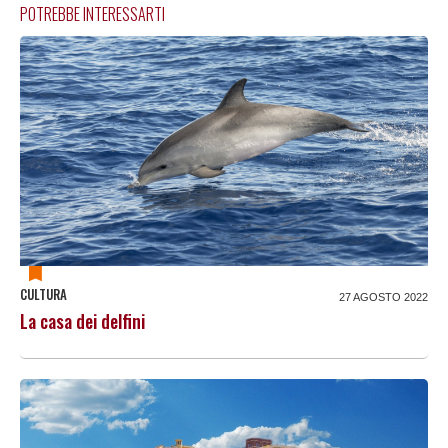
POTREBBE INTERESSARTI
CULTURA
27 AGOSTO 2022
La casa dei delfini