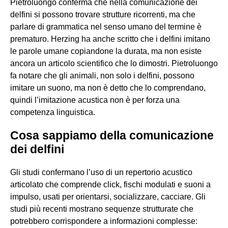
Pietroluongo conferma che nella comunicazione dei
delfini si possono trovare strutture ricorrenti, ma che
parlare di grammatica nel senso umano del termine è
prematuro. Herzing ha anche scritto che i delfini imitano
le parole umane copiandone la durata, ma non esiste
ancora un articolo scientifico che lo dimostri. Pietroluongo
fa notare che gli animali, non solo i delfini, possono
imitare un suono, ma non è detto che lo comprendano,
quindi l’imitazione acustica non è per forza una
competenza linguistica.
Cosa sappiamo della comunicazione
dei delfini
Gli studi confermano l’uso di un repertorio acustico
articolato che comprende click, fischi modulati e suoni a
impulso, usati per orientarsi, socializzare, cacciare. Gli
studi più recenti mostrano sequenze strutturate che
potrebbero corrispondere a informazioni complesse: