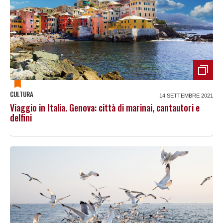
CULTURA
14 SETTEMBRE 2021
Viaggio in Italia. Genova: città di marinai, cantautori e
delfini