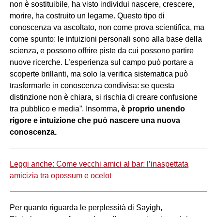
non è sostituibile, ha visto individui nascere, crescere,
morire, ha costruito un legame. Questo tipo di
conoscenza va ascoltato, non come prova scientifica, ma
come spunto: le intuizioni personali sono alla base della
scienza, e possono offrire piste da cui possono partire
nuove ricerche. L’esperienza sul campo può portare a
scoperte brillanti, ma solo la verifica sistematica può
trasformarle in conoscenza condivisa: se questa
distinzione non è chiara, si rischia di creare confusione
tra pubblico e media”. Insomma,
è proprio unendo
rigore e intuizione che può nascere una nuova
conoscenza.
Leggi anche: Come vecchi amici al bar: l’inaspettata
amicizia tra opossum e ocelot
Per quanto riguarda le perplessità di Sayigh,