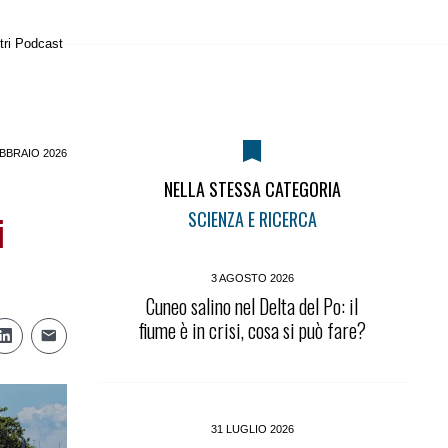
tri Podcast
BBRAIO 2026
NELLA STESSA CATEGORIA
i
SCIENZA E RICERCA
3 AGOSTO 2026
Cuneo salino nel Delta del Po: il
fiume è in crisi, cosa si può fare?
31 LUGLIO 2026