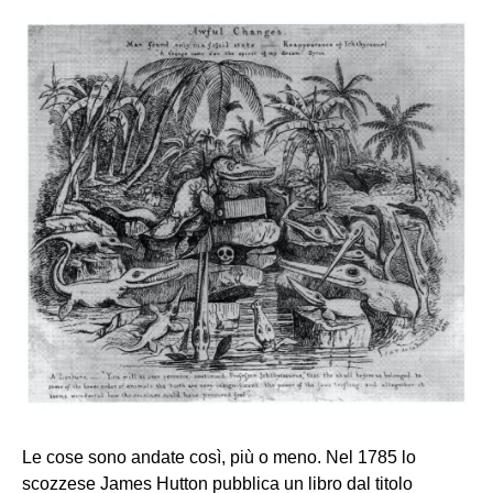
Le cose sono andate così, più o meno. Nel 1785 lo
scozzese James Hutton pubblica un libro dal titolo