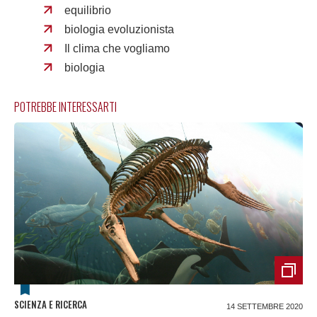
equilibrio
biologia evoluzionista
Il clima che vogliamo
biologia
POTREBBE INTERESSARTI
SCIENZA E RICERCA
14 SETTEMBRE 2020