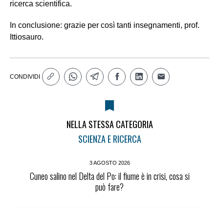
ricerca scientifica.
In conclusione: grazie per così tanti insegnamenti, prof.
Ittiosauro.
CONDIVIDI
NELLA STESSA CATEGORIA
SCIENZA E RICERCA
3 AGOSTO 2026
Cuneo salino nel Delta del Po: il fiume è in crisi, cosa si
può fare?