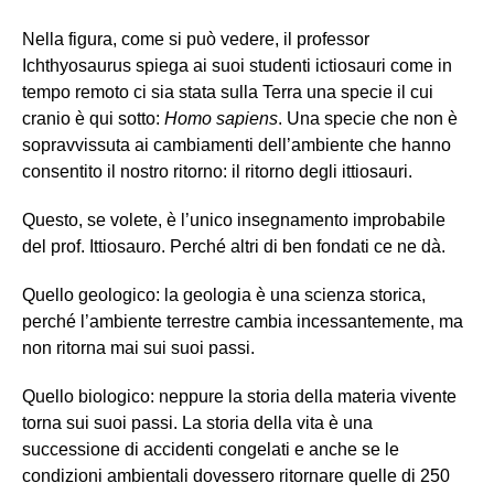
Nella figura, come si può vedere, il professor
Ichthyosaurus spiega ai suoi studenti ictiosauri come in
tempo remoto ci sia stata sulla Terra una specie il cui
cranio è qui sotto:
Homo sapiens
. Una specie che non è
sopravvissuta ai cambiamenti dell’ambiente che hanno
consentito il nostro ritorno: il ritorno degli ittiosauri.
Questo, se volete, è l’unico insegnamento improbabile
del prof. Ittiosauro. Perché altri di ben fondati ce ne dà.
Quello geologico: la geologia è una scienza storica,
perché l’ambiente terrestre cambia incessantemente, ma
non ritorna mai sui suoi passi.
Quello biologico: neppure la storia della materia vivente
torna sui suoi passi. La storia della vita è una
successione di accidenti congelati e anche se le
condizioni ambientali dovessero ritornare quelle di 250