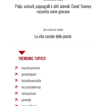
Polpi, suricati, pappagalli e altri animali: David Toomey
racconta come giocano
29 LUGLIO 2026
La vita sociale delle piante
TRENDING TOPICS
evoluzione
predatori
biodiversità
ecosistema
relazioni
prede