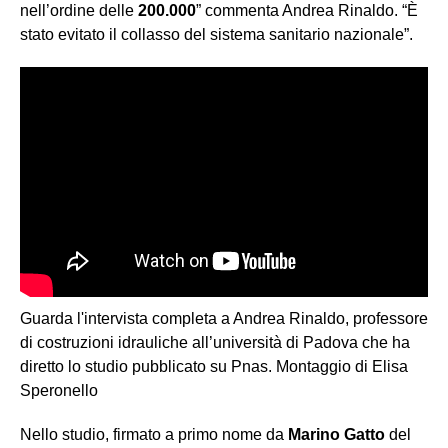
nell’ordine delle
200.000
” commenta Andrea Rinaldo. “È
stato evitato il collasso del sistema sanitario nazionale”.
Guarda l'intervista completa a Andrea Rinaldo, professore
di costruzioni idrauliche all’università di Padova che ha
diretto lo studio pubblicato su Pnas. Montaggio di Elisa
Speronello
Nello studio, firmato a primo nome da
Marino Gatto
del