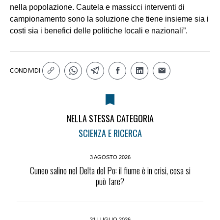
nella popolazione. Cautela e massicci interventi di
campionamento sono la soluzione che tiene insieme sia i
costi sia i benefici delle politiche locali e nazionali”.
CONDIVIDI
NELLA STESSA CATEGORIA
SCIENZA E RICERCA
3 AGOSTO 2026
Cuneo salino nel Delta del Po: il fiume è in crisi, cosa si
può fare?
31 LUGLIO 2026