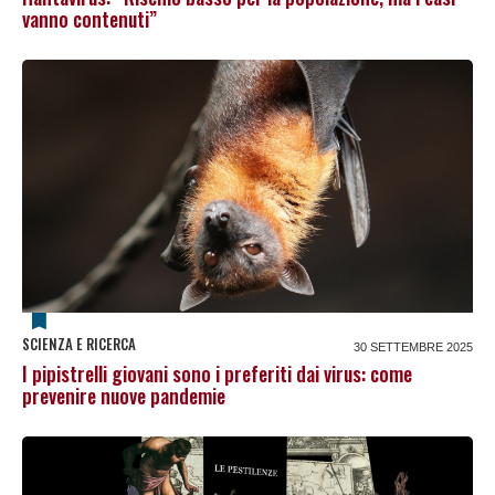
vanno contenuti”
SCIENZA E RICERCA
30 SETTEMBRE 2025
I pipistrelli giovani sono i preferiti dai virus: come
prevenire nuove pandemie