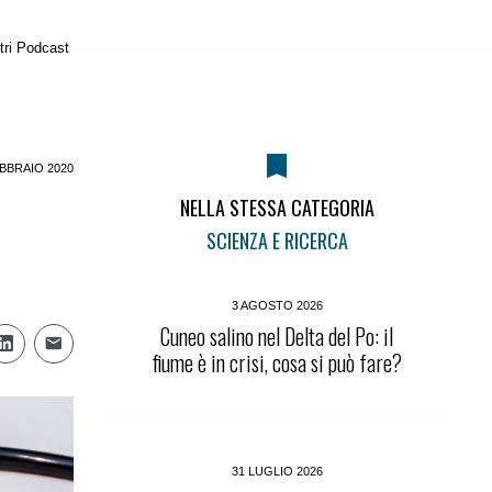
tri Podcast
BBRAIO 2020
NELLA STESSA CATEGORIA
SCIENZA E RICERCA
3 AGOSTO 2026
Cuneo salino nel Delta del Po: il
fiume è in crisi, cosa si può fare?
31 LUGLIO 2026