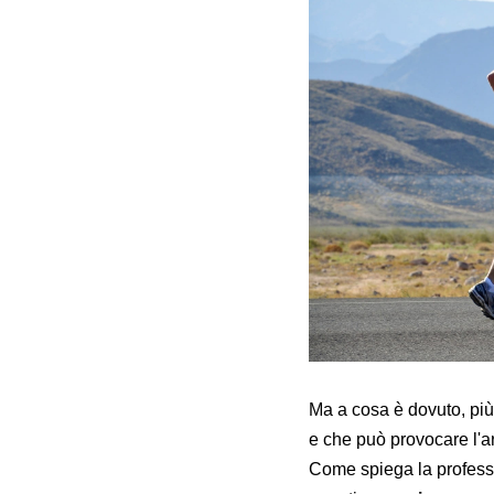
Ma a cosa è dovuto, più 
e che può provocare l'a
Come spiega la professo