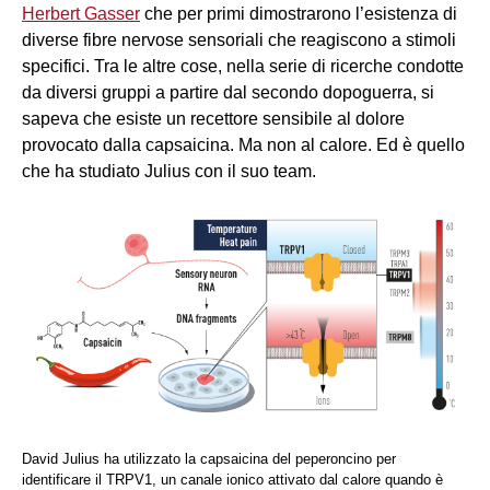
Herbert Gasser
che per primi dimostrarono l’esistenza di
diverse fibre nervose sensoriali che reagiscono a stimoli
specifici. Tra le altre cose, nella serie di ricerche condotte
da diversi gruppi a partire dal secondo dopoguerra, si
sapeva che esiste un recettore sensibile al dolore
provocato dalla capsaicina. Ma non al calore. Ed è quello
che ha studiato Julius con il suo team.
David Julius ha utilizzato la capsaicina del peperoncino per
identificare il TRPV1, un canale ionico attivato dal calore quando è