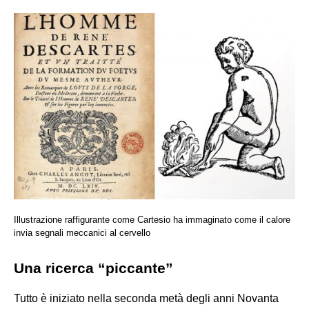
Illustrazione raffigurante come Cartesio ha immaginato come il calore
invia segnali meccanici al cervello
Una ricerca “piccante”
Tutto è iniziato nella seconda metà degli anni Novanta