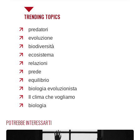
TRENDING TOPICS
predatori
evoluzione
biodiversità
ecosistema
relazioni
prede
equilibrio
biologia evoluzionista
Il clima che vogliamo
biologia
POTREBBE INTERESSARTI