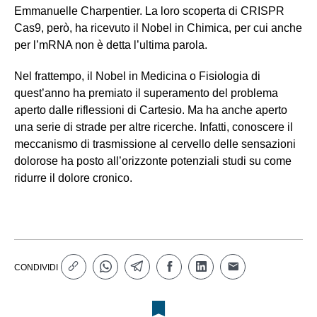
Emmanuelle Charpentier. La loro scoperta di CRISPR
Cas9, però, ha ricevuto il Nobel in Chimica, per cui anche
per l’mRNA non è detta l’ultima parola.
Nel frattempo, il Nobel in Medicina o Fisiologia di
quest’anno ha premiato il superamento del problema
aperto dalle riflessioni di Cartesio. Ma ha anche aperto
una serie di strade per altre ricerche. Infatti, conoscere il
meccanismo di trasmissione al cervello delle sensazioni
dolorose ha posto all’orizzonte potenziali studi su come
ridurre il dolore cronico.
CONDIVIDI