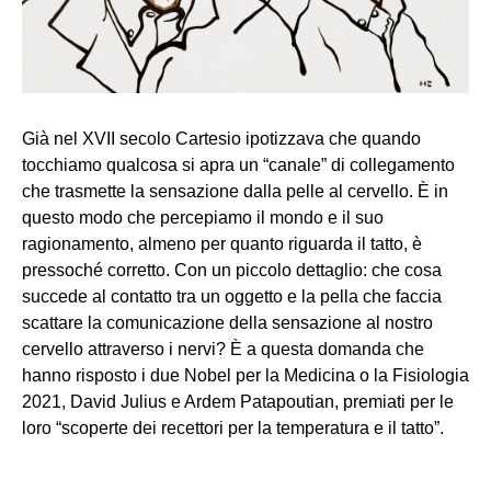
Già nel XVII secolo Cartesio ipotizzava che quando
tocchiamo qualcosa si apra un “canale” di collegamento
che trasmette la sensazione dalla pelle al cervello. È in
questo modo che percepiamo il mondo e il suo
ragionamento, almeno per quanto riguarda il tatto, è
pressoché corretto. Con un piccolo dettaglio: che cosa
succede al contatto tra un oggetto e la pella che faccia
scattare la comunicazione della sensazione al nostro
cervello attraverso i nervi? È a questa domanda che
hanno risposto i due Nobel per la Medicina o la Fisiologia
2021, David Julius e Ardem Patapoutian, premiati per le
loro “scoperte dei recettori per la temperatura e il tatto”.