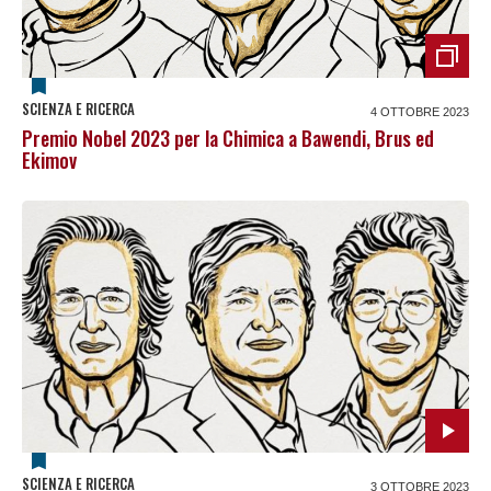
SCIENZA E RICERCA
4 OTTOBRE 2023
Premio Nobel 2023 per la Chimica a Bawendi, Brus ed
Ekimov
SCIENZA E RICERCA
3 OTTOBRE 2023