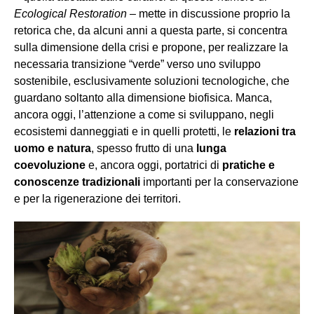
Ecological Restoration
– mette in discussione proprio la
retorica che, da alcuni anni a questa parte, si concentra
sulla dimensione della crisi e propone, per realizzare la
necessaria transizione “verde” verso uno sviluppo
sostenibile, esclusivamente soluzioni tecnologiche, che
guardano soltanto alla dimensione biofisica. Manca,
ancora oggi, l’attenzione a come si sviluppano, negli
ecosistemi danneggiati e in quelli protetti, le
relazioni tra
uomo e natura
, spesso frutto di una
lunga
coevoluzione
e, ancora oggi, portatrici di
pratiche e
conoscenze tradizionali
importanti per la conservazione
e per la rigenerazione dei territori.