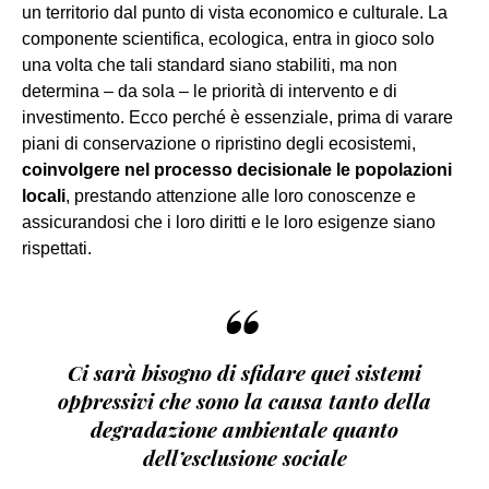
un territorio dal punto di vista economico e culturale. La
componente scientifica, ecologica, entra in gioco solo
una volta che tali standard siano stabiliti, ma non
determina – da sola – le priorità di intervento e di
investimento. Ecco perché è essenziale, prima di varare
piani di conservazione o ripristino degli ecosistemi,
coinvolgere nel processo decisionale le popolazioni
locali
, prestando attenzione alle loro conoscenze e
assicurandosi che i loro diritti e le loro esigenze siano
rispettati.
“
Ci sarà bisogno di sfidare quei sistemi
oppressivi che sono la causa tanto della
degradazione ambientale quanto
dell’esclusione sociale