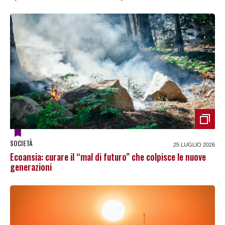
SOCIETÀ
25 LUGLIO 2026
Ecoansia: curare il “mal di futuro” che colpisce le nuove
generazioni