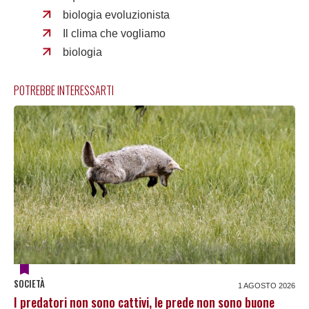
biologia evoluzionista
Il clima che vogliamo
biologia
POTREBBE INTERESSARTI
SOCIETÀ
1 AGOSTO 2026
I predatori non sono cattivi, le prede non sono buone