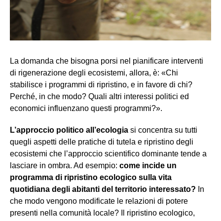
La domanda che bisogna porsi nel pianificare interventi
di rigenerazione degli ecosistemi, allora, è: «Chi
stabilisce i programmi di ripristino, e in favore di chi?
Perché, in che modo? Quali altri interessi politici ed
economici influenzano questi programmi?».
L’approccio politico all’ecologia
si concentra su tutti
quegli aspetti delle pratiche di tutela e ripristino degli
ecosistemi che l’approccio scientifico dominante tende a
lasciare in ombra. Ad esempio:
come incide un
programma di ripristino ecologico sulla vita
quotidiana degli abitanti del territorio interessato?
In
che modo vengono modificate le relazioni di potere
presenti nella comunità locale? Il ripristino ecologico,