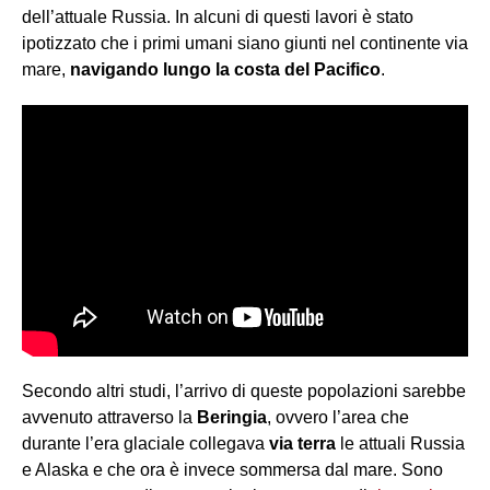
dell’attuale Russia. In alcuni di questi lavori è stato
ipotizzato che i primi umani siano giunti nel continente via
mare,
navigando lungo la costa del Pacifico
.
Secondo altri studi, l’arrivo di queste popolazioni sarebbe
avvenuto attraverso la
Beringia
, ovvero l’area che
durante l’era glaciale collegava
via terra
le attuali Russia
e Alaska e che ora è invece sommersa dal mare. Sono