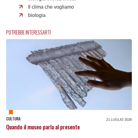
Il clima che vogliamo
biologia
POTREBBE INTERESSARTI
CULTURA
21 LUGLIO 2026
Quando il museo parla al presente