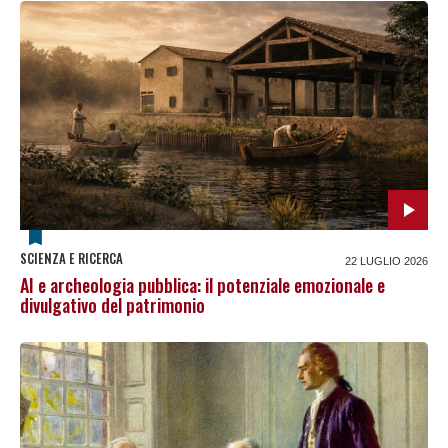
SCIENZA E RICERCA
22 LUGLIO 2026
AI e archeologia pubblica: il potenziale emozionale e
divulgativo del patrimonio