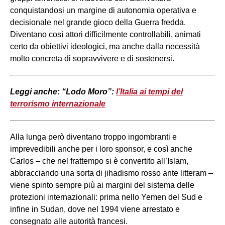
conquistandosi un margine di autonomia operativa e
decisionale nel grande gioco della Guerra fredda.
Diventano così attori difficilmente controllabili, animati
certo da obiettivi ideologici, ma anche dalla necessità
molto concreta di sopravvivere e di sostenersi.
Leggi anche: “Lodo Moro”:
l’Italia ai tempi del
terrorismo internazionale
Alla lunga però diventano troppo ingombranti e
imprevedibili anche per i loro sponsor, e così anche
Carlos – che nel frattempo si è convertito all’Islam,
abbracciando una sorta di jihadismo rosso ante litteram –
viene spinto sempre più ai margini del sistema delle
protezioni internazionali: prima nello Yemen del Sud e
infine in Sudan, dove nel 1994 viene arrestato e
consegnato alle autorità francesi.