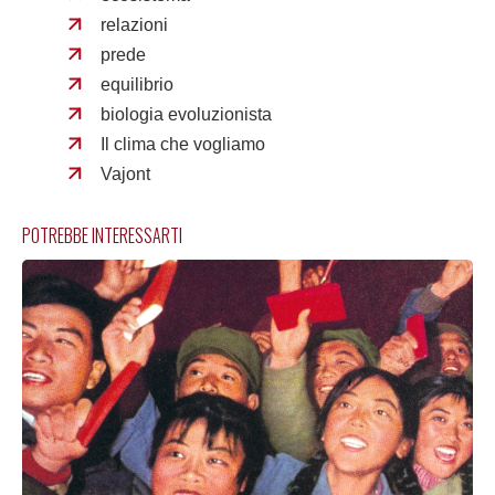
relazioni
prede
equilibrio
biologia evoluzionista
Il clima che vogliamo
Vajont
POTREBBE INTERESSARTI