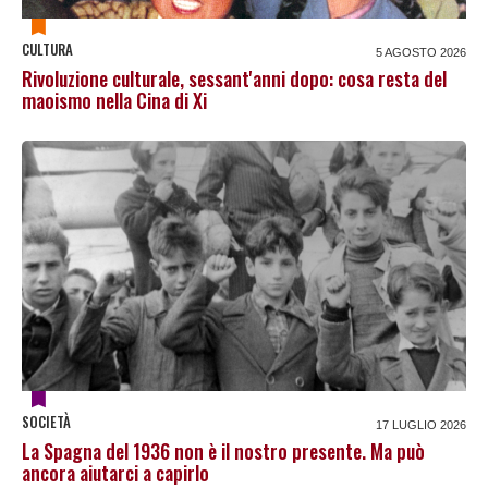
CULTURA
5 AGOSTO 2026
Rivoluzione culturale, sessant'anni dopo: cosa resta del
maoismo nella Cina di Xi
SOCIETÀ
17 LUGLIO 2026
La Spagna del 1936 non è il nostro presente. Ma può
ancora aiutarci a capirlo