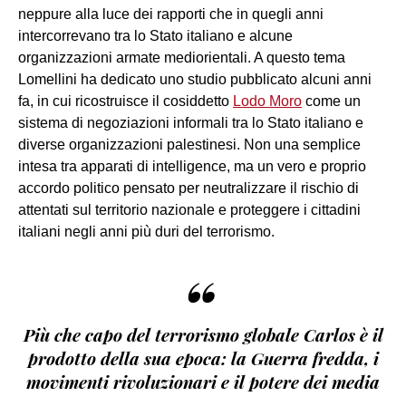
neppure alla luce dei rapporti che in quegli anni
intercorrevano tra lo Stato italiano e alcune
organizzazioni armate mediorientali. A questo tema
Lomellini ha dedicato uno studio pubblicato alcuni anni
fa, in cui ricostruisce il cosiddetto
Lodo Moro
come un
sistema di negoziazioni informali tra lo Stato italiano e
diverse organizzazioni palestinesi. Non una semplice
intesa tra apparati di intelligence, ma un vero e proprio
accordo politico pensato per neutralizzare il rischio di
attentati sul territorio nazionale e proteggere i cittadini
italiani negli anni più duri del terrorismo.
“
Più che capo del terrorismo globale Carlos è il
prodotto della sua epoca: la Guerra fredda, i
movimenti rivoluzionari e il potere dei media