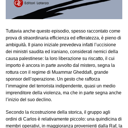
Tuttavia anche questo episodio, spesso raccontato come
prova di straordinaria efficienza ed efferatezza, è pieno di
ambiguità. Il piano iniziale prevedeva infatti l’uccisione
dei ministri saudita ed iraniano, considerati nemici della
causa palestinese: la loro liberazione su riscatto, il cui
importo è ancora in parte avvolto dal mistero, segna la
rottura con il regime di Muammar Gheddafi, grande
sponsor dell’operazione. Un gesto che rafforza
l’immagine del terrorista indipendente, quasi un medio
imprenditore della violenza, ma che in parte segna anche
l’inizio del suo declino.
Secondo la ricostruzione della storica, il gruppo agli
ordini di Carlos è relativamente piccolo: una quindicina di
membri operativi, in maggioranza provenienti dalla Raf, la