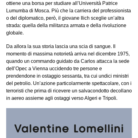
ottiene una borsa per studiare all’Università Patrice
Lumumba di Mosca. Più che la carriera del professionista
o del diplomatico, però, il giovane Ilich sceglie un’altra
strada: quella della militanza armata e della rivoluzione
globale.
Da allora la sua storia lascia una scia di sangue. Il
momento di massima notorietà arriva nel dicembre 1975,
quando un commando guidato da Carlos attacca la sede
dell’Opec a Vienna uccidendo tre persone e
prendendone in ostaggio sessanta, tra cui undici ministri
del petrolio. Un’azione particolarmente spettacolare, con i
terroristi che prima di ricevere un salvacondotto decollano
in aereo assieme agli ostaggi verso Algeri e Tripoli.