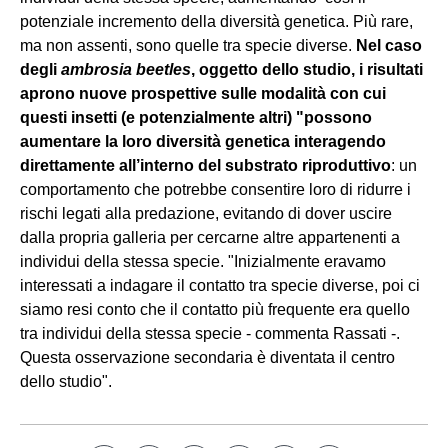
potenziale incremento della diversità genetica. Più rare,
ma non assenti, sono quelle tra specie diverse.
Nel caso
degli
ambrosia beetles
, oggetto dello studio, i risultati
aprono nuove prospettive sulle modalità con cui
questi insetti (e potenzialmente altri) "possono
aumentare la loro diversità genetica interagendo
direttamente all’interno del substrato riproduttivo
: un
comportamento che potrebbe consentire loro di ridurre i
rischi legati alla predazione, evitando di dover uscire
dalla propria galleria per cercarne altre appartenenti a
individui della stessa specie. "Inizialmente eravamo
interessati a indagare il contatto tra specie diverse, poi ci
siamo resi conto che il contatto più frequente era quello
tra individui della stessa specie - commenta Rassati -.
Questa osservazione secondaria è diventata il centro
dello studio".