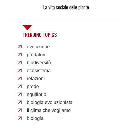
La vita sociale delle piante
TRENDING TOPICS
evoluzione
predatori
biodiversità
ecosistema
relazioni
prede
equilibrio
biologia evoluzionista
Il clima che vogliamo
biologia