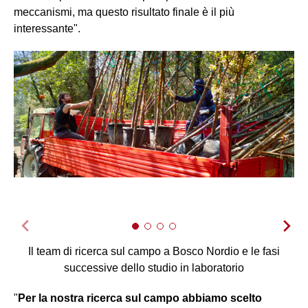
meccanismi, ma questo risultato finale è il più
interessante".
Il team di ricerca sul campo a Bosco Nordio e le fasi
successive dello studio in laboratorio
"
Per la nostra ricerca sul campo abbiamo scelto