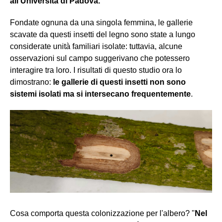
all'Università di Padova.
Fondate ognuna da una singola femmina, le gallerie
scavate da questi insetti del legno sono state a lungo
considerate unità familiari isolate: tuttavia, alcune
osservazioni sul campo suggerivano che potessero
interagire tra loro. I risultati di questo studio ora lo
dimostrano:
le gallerie di questi insetti non sono
sistemi isolati ma si intersecano frequentemente
.
Cosa comporta questa colonizzazione per l'albero? "
Nel