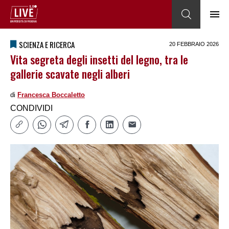
SCIENZA E RICERCA
20 FEBBRAIO 2026
Vita segreta degli insetti del legno, tra le
gallerie scavate negli alberi
di
Francesca Boccaletto
CONDIVIDI