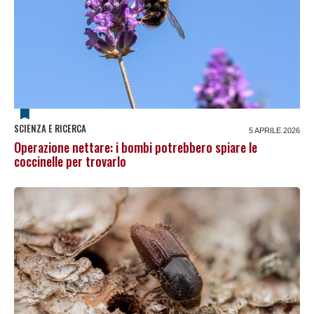
SCIENZA E RICERCA
5 APRILE 2026
Operazione nettare: i bombi potrebbero spiare le
coccinelle per trovarlo