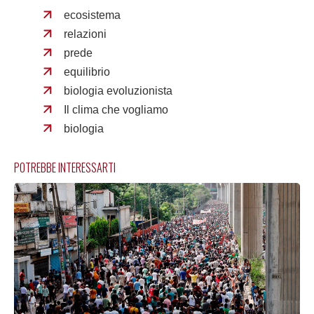
ecosistema
relazioni
prede
equilibrio
biologia evoluzionista
Il clima che vogliamo
biologia
POTREBBE INTERESSARTI