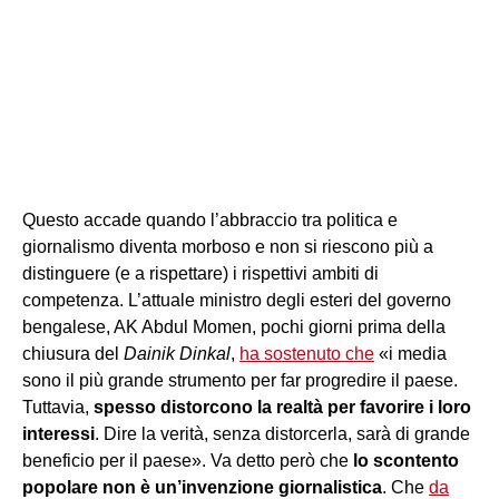
Questo accade quando l’abbraccio tra politica e
giornalismo diventa morboso e non si riescono più a
distinguere (e a rispettare) i rispettivi ambiti di
competenza. L’attuale ministro degli esteri del governo
bengalese, AK Abdul Momen, pochi giorni prima della
chiusura del
Dainik Dinkal
,
ha sostenuto che
«i media
sono il più grande strumento per far progredire il paese.
Tuttavia,
spesso distorcono la realtà per favorire i loro
interessi
. Dire la verità, senza distorcerla, sarà di grande
beneficio per il paese». Va detto però che
lo scontento
popolare non è un’invenzione giornalistica
. Che
da