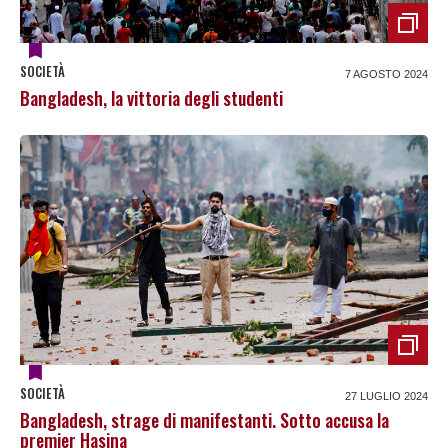
SOCIETÀ
7 AGOSTO 2024
Bangladesh, la vittoria degli studenti
SOCIETÀ
27 LUGLIO 2024
Bangladesh, strage di manifestanti. Sotto accusa la
premier Hasina