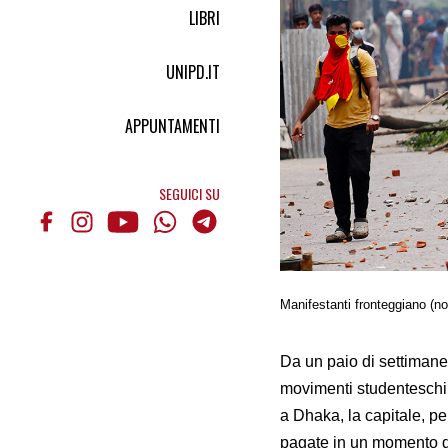
LIBRI
UNIPD.IT
APPUNTAMENTI
SEGUICI SU
Manifestanti fronteggiano (no
Da un paio di settimane
movimenti studenteschi,
a Dhaka, la capitale, pe
pagate in un momento di