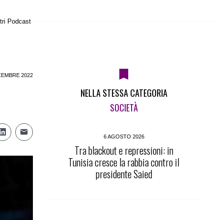
tri Podcast
CEMBRE 2022
NELLA STESSA CATEGORIA
SOCIETÀ
6 AGOSTO 2026
Tra blackout e repressioni: in
Tunisia cresce la rabbia contro il
presidente Saied