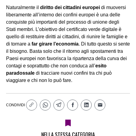
Naturalmente il
diritto dei cittadini europei
di muoversi
liberamente all’interno dei confini europei è una delle
conquiste più importanti del processo di unione degli
Stati membri. L’obiettivo del certificato verde digitale è
quello di restituire diritti ai cittadini, di riunire le famiglie e
di tornare a
far girare l’economia
. Di tutto questo si sente
il bisogno. Basta solo che il ritorno agli spostamenti tra
Paesi europei non favorisca la ripartenza della curva dei
contagi e soprattutto che non conduca all’
esito
paradossale
di tracciare nuovi confini tra chi può
viaggiare e chi non lo può fare.
CONDIVIDI
NELLA STESSA CATEGORIA