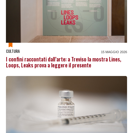
CULTURA
15 MAGGIO 2026
I confini raccontati dall’arte: a Treviso la mostra Lines,
Loops, Leaks prova a leggere il presente