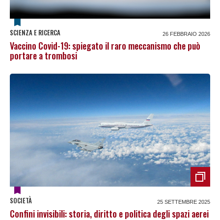
SCIENZA E RICERCA
26 FEBBRAIO 2026
Vaccino Covid-19: spiegato il raro meccanismo che può
portare a trombosi
SOCIETÀ
25 SETTEMBRE 2025
Confini invisibili: storia, diritto e politica degli spazi aerei