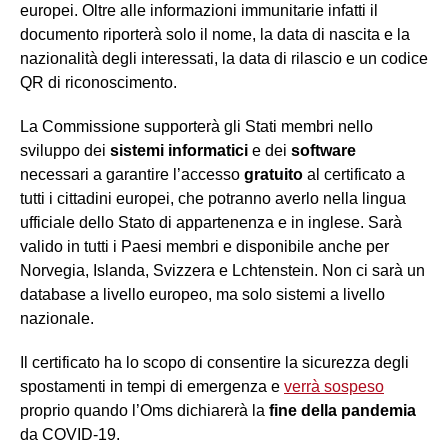
europei. Oltre alle informazioni immunitarie infatti il
documento riporterà solo il nome, la data di nascita e la
nazionalità degli interessati, la data di rilascio e un codice
QR di riconoscimento.
La Commissione supporterà gli Stati membri nello
sviluppo dei
sistemi informatici
e dei
software
necessari a garantire l’accesso
gratuito
al certificato a
tutti i cittadini europei, che potranno averlo nella lingua
ufficiale dello Stato di appartenenza e in inglese. Sarà
valido in tutti i Paesi membri e disponibile anche per
Norvegia, Islanda, Svizzera e Lchtenstein. Non ci sarà un
database a livello europeo, ma solo sistemi a livello
nazionale.
Il certificato ha lo scopo di consentire la sicurezza degli
spostamenti in tempi di emergenza e
verrà sospeso
proprio quando l’Oms dichiarerà la
fine della pandemia
da COVID-19.