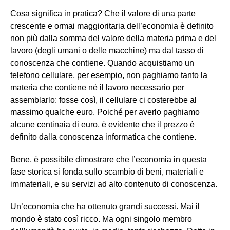
Cosa significa in pratica? Che il valore di una parte
crescente e ormai maggioritaria dell’economia è definito
non più dalla somma del valore della materia prima e del
lavoro (degli umani o delle macchine) ma dal tasso di
conoscenza che contiene. Quando acquistiamo un
telefono cellulare, per esempio, non paghiamo tanto la
materia che contiene né il lavoro necessario per
assemblarlo: fosse così, il cellulare ci costerebbe al
massimo qualche euro. Poiché per averlo paghiamo
alcune centinaia di euro, è evidente che il prezzo è
definito dalla conoscenza informatica che contiene.
Bene, è possibile dimostrare che l’economia in questa
fase storica si fonda sullo scambio di beni, materiali e
immateriali, e su servizi ad alto contenuto di conoscenza.
Un’economia che ha ottenuto grandi successi. Mai il
mondo è stato così ricco. Ma ogni singolo membro