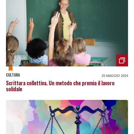
CULTURA
25 MAGGIO 2024
Scrittura collettiva. Un metodo che premia il lavoro
solidale