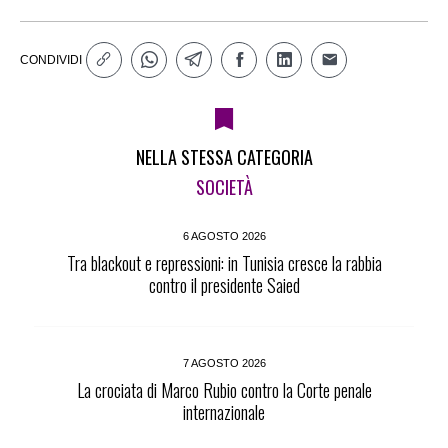
CONDIVIDI
NELLA STESSA CATEGORIA
SOCIETÀ
6 AGOSTO 2026
Tra blackout e repressioni: in Tunisia cresce la rabbia
contro il presidente Saied
7 AGOSTO 2026
La crociata di Marco Rubio contro la Corte penale
internazionale