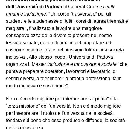
dell’Università di Padova
: il General Course
Diritti
umani e inclusione
: "Un corso “trasversale” per gli
studenti e le studentesse di tutti i corsi di laurea triennali e
magistrali, finalizzato a favorire una maggiore
consapevolezza della diversità presenti nel nostro
tessuto sociale, dei diritti umani, dell’importanza di
costruire insieme, ora e nel prossimo futuro, una società
inclusiva". Allo stesso modo l’Università di Padova
organizza il Master
Inclusione e innovazione sociale
"che
punta a preparare operatori, lavoratori e lavoratrici di
settori diversi, a “declinare” la propria professionalità in
modo inclusivo e sostenibile".
Non c’è modo migliore per interpretare la “prima” e la
“terza missione” dell’università. Non c’è modo migliore
per interpretare il ruolo dell’università nella società
fondata sul bene che essa produce e diffonde, la società
della conoscenza.