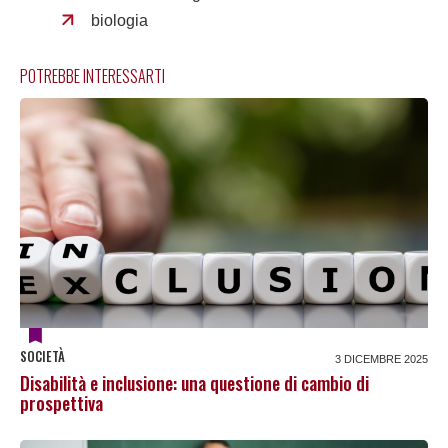
biologia
POTREBBE INTERESSARTI
SOCIETÀ
3 DICEMBRE 2025
Disabilità e inclusione: una questione di cambio di
prospettiva