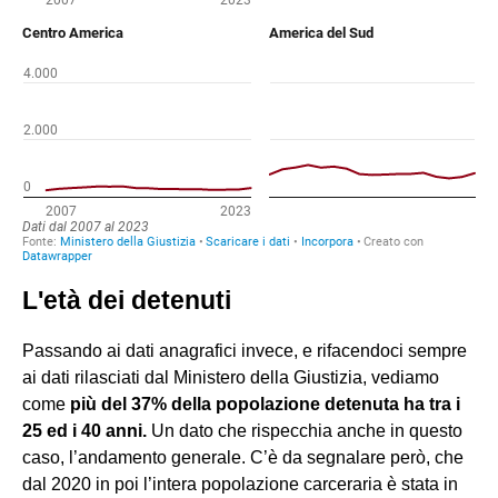
L'età dei detenuti
Passando ai dati anagrafici invece, e rifacendoci sempre
ai dati rilasciati dal Ministero della Giustizia, vediamo
come
più del 37% della popolazione detenuta ha tra i
25 ed i 40 anni.
Un dato che rispecchia anche in questo
caso, l’andamento generale. C’è da segnalare però, che
dal 2020 in poi l’intera popolazione carceraria è stata in