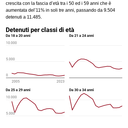
crescita con la fascia d’età tra i 50 ed i 59 anni che è
aumentata del’11% in soli tre anni, passando da 9.504
detenuti a 11.485.