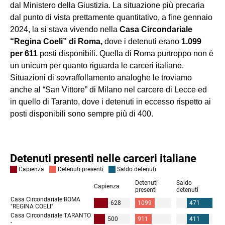
dal Ministero della Giustizia. La situazione più precaria
dal punto di vista prettamente quantitativo, a fine gennaio
2024, la si stava vivendo nella
Casa Circondariale
“Regina Coeli” di Roma,
dove i detenuti erano
1.099
per 611
posti disponibili. Quella di Roma purtroppo non è
un unicum per quanto riguarda le carceri italiane.
Situazioni di sovraffollamento analoghe le troviamo
anche al “San Vittore” di Milano nel carcere di Lecce ed
in quello di Taranto, dove i detenuti in eccesso rispetto ai
posti disponibili sono sempre più di 400.