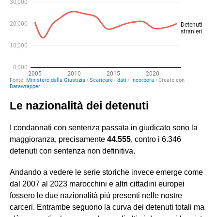
Le nazionalità dei detenuti
I condannati con sentenza passata in giudicato sono la
maggioranza, precisamente
44.555
, contro i 6.346
detenuti con sentenza non definitiva.
Andando a vedere le serie storiche invece emerge come
dal 2007 al 2023 marocchini e altri cittadini europei
fossero le due nazionalità più presenti nelle nostre
carceri. Entrambe seguono la curva dei detenuti totali ma