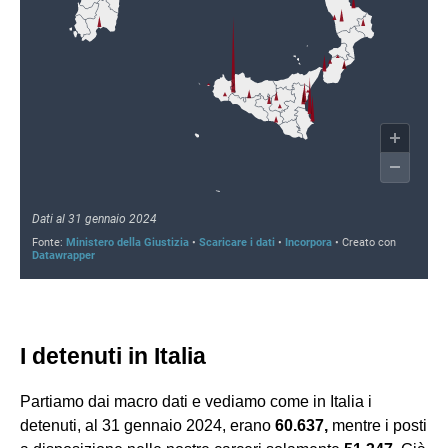
I detenuti in Italia
Partiamo dai macro dati e vediamo come in Italia i
detenuti, al 31 gennaio 2024, erano
60.637,
mentre i posti