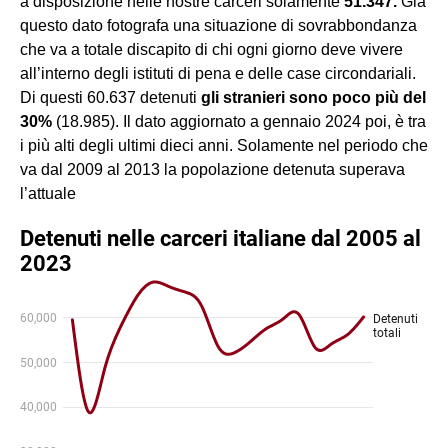
a disposizione nelle nostre carceri solamente
51.347.
Già
questo dato fotografa una situazione di sovrabbondanza
che va a totale discapito di chi ogni giorno deve vivere
all’interno degli istituti di pena e delle case circondariali.
Di questi 60.637 detenuti
gli stranieri sono poco più del
30%
(18.985). Il dato aggiornato a gennaio 2024 poi, è tra
i più alti degli ultimi dieci anni. Solamente nel periodo che
va dal 2009 al 2013 la popolazione detenuta superava
l’attuale