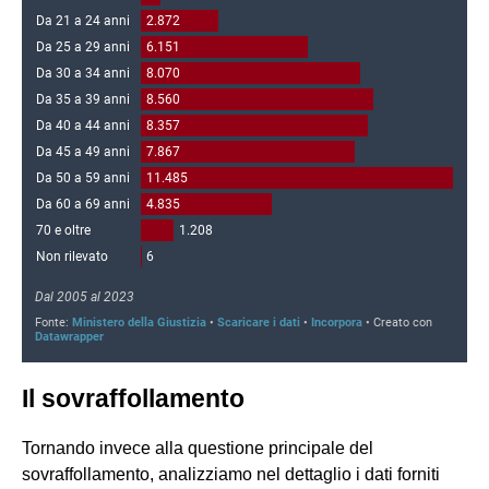
Il sovraffollamento
Tornando invece alla questione principale del
sovraffollamento, analizziamo nel dettaglio i dati forniti