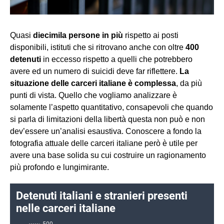
Quasi
diecimila persone in più
rispetto ai posti
disponibili, istituti che si ritrovano anche con oltre
400
detenuti
in eccesso rispetto a quelli che potrebbero
avere ed un numero di suicidi deve far riflettere.
La
situazione delle carceri italiane è complessa
, da più
punti di vista. Quello che vogliamo analizzare è
solamente l’aspetto quantitativo, consapevoli che quando
si parla di limitazioni della libertà questa non può e non
dev’essere un’analisi esaustiva. Conoscere a fondo la
fotografia attuale delle carceri italiane però è utile per
avere una base solida su cui costruire un ragionamento
più profondo e lungimirante.