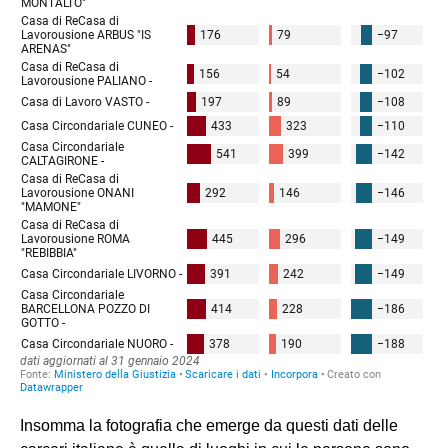
Insomma la fotografia che emerge da questi dati delle