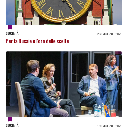
SOCIETÀ
23 GIUGNO 2026
Per la Russia è l'ora delle scelte
SOCIETÀ
19 GIUGNO 2026