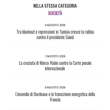
NELLA STESSA CATEGORIA
SOCIETÀ
6 AGOSTO 2026
Tra blackout e repressioni: in Tunisia cresce la rabbia
contro il presidente Saied
7 AGOSTO 2026
La crociata di Marco Rubio contro la Corte penale
internazionale
6 AGOSTO 2026
L’incendio di Bordeaux e la transizione energetica della
Francia