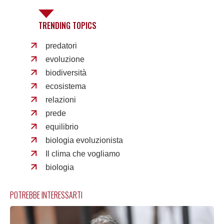
TRENDING TOPICS
predatori
evoluzione
biodiversità
ecosistema
relazioni
prede
equilibrio
biologia evoluzionista
Il clima che vogliamo
biologia
POTREBBE INTERESSARTI