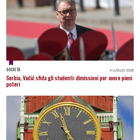
SOCIETÀ
4 LUGLIO 2026
Serbia, Vučić sfida gli studenti: dimissioni per avere pieni
poteri