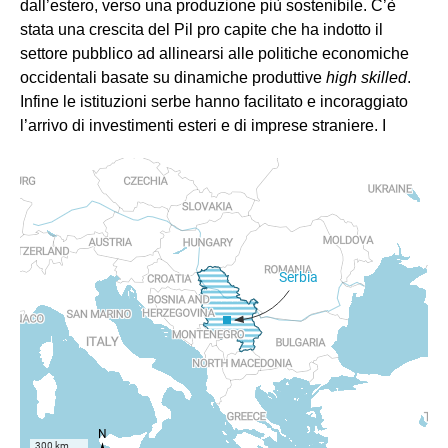
dall’estero, verso una produzione più sostenibile. C’è
stata una crescita del Pil pro capite che ha indotto il
settore pubblico ad allinearsi alle politiche economiche
occidentali basate su dinamiche produttive
high skilled
.
Infine le istituzioni serbe hanno facilitato e incoraggiato
l’arrivo di investimenti esteri e di imprese straniere. I