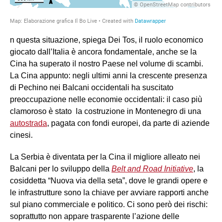
n questa situazione, spiega Dei Tos, il ruolo economico
giocato dall’Italia è ancora fondamentale, anche se la
Cina ha superato il nostro Paese nel volume di scambi.
La Cina appunto: negli ultimi anni la crescente presenza
di Pechino nei Balcani occidentali ha suscitato
preoccupazione nelle economie occidentali: il caso più
clamoroso è stato la costruzione in Montenegro di una
autostrada
, pagata con fondi europei, da parte di aziende
cinesi.
La Serbia è diventata per la Cina il migliore alleato nei
Balcani per lo sviluppo della
Belt and Road Initiative
, la
cosiddetta “Nuova via della seta”, dove le grandi opere e
le infrastrutture sono la chiave per avviare rapporti anche
sul piano commerciale e politico. Ci sono però dei rischi:
soprattutto non appare trasparente l’azione delle