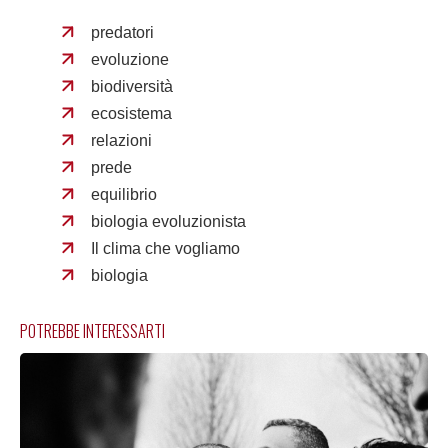
predatori
evoluzione
biodiversità
ecosistema
relazioni
prede
equilibrio
biologia evoluzionista
Il clima che vogliamo
biologia
POTREBBE INTERESSARTI