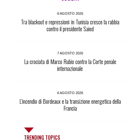
6 AGOSTO 2026
Tra blackout e repressioni: in Tunisia cresce la rabbia
contro il presidente Saied
7 AGOSTO 2026
La crociata di Marco Rubio contro la Corte penale
internazionale
6 AGOSTO 2026
L’incendio di Bordeaux e la transizione energetica della
Francia
TRENDING TOPICS