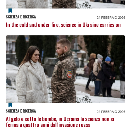
SCIENZA E RICERCA
24 FEBBRAIO 2026
In the cold and under fire, science in Ukraine carries on
SCIENZA E RICERCA
24 FEBBRAIO 2026
Al gelo e sotto le bombe, in Ucraina la scienza non si
ferma a quattro anni dall'invasione russa