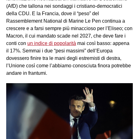
(AfD) che tallona nei sondaggi i cristiano-democratici
della CDU. E la Francia, dove il “peso” del
Rassemblement National di Marine Le Pen continua a
crescere e a farsi sempre più minaccioso per l’Eliseo; con
Macron, il cui mandato scade nel 2027, che deve fare i
conti con
un indice di popolarità
mai così basso: appena
il 17%. Semmai i due “pesi massimi” dell’Europa
dovessero finire tra le mani degli estremisti di destra,
l’Unione così come l’abbiamo conosciuta finora potrebbe
andare in frantumi.