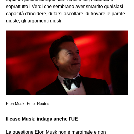
soprattutto i Verdi che sembrano aver smarrito qualsiasi
capacità d’incidere, di farsi ascoltare, di trovare le parole
giuste, gli argomenti giusti.
Elon Musk. Foto: Reuters
Il caso Musk: indaga anche l’UE
La questione Elon Musk non è marginale e non