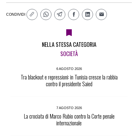
CONDIVIDI
NELLA STESSA CATEGORIA
SOCIETÀ
6 AGOSTO 2026
Tra blackout e repressioni: in Tunisia cresce la rabbia
contro il presidente Saied
7 AGOSTO 2026
La crociata di Marco Rubio contro la Corte penale
internazionale