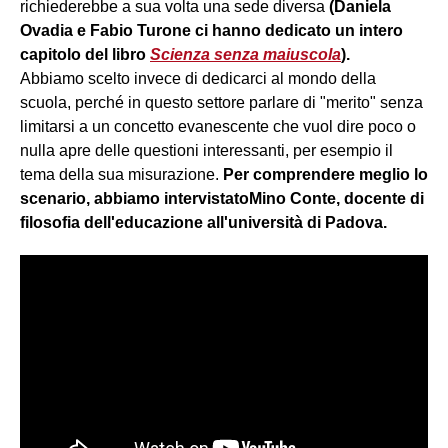
richiederebbe a sua volta una sede diversa
(Daniela
Ovadia e Fabio Turone ci hanno dedicato un intero
capitolo del libro
Scienza senza maiuscola
).
Abbiamo scelto invece di dedicarci al mondo della
scuola, perché in questo settore parlare di "merito" senza
limitarsi a un concetto evanescente che vuol dire poco o
nulla apre delle questioni interessanti, per esempio il
tema della sua misurazione.
Per comprendere meglio lo
scenario, abbiamo intervistato
Mino Conte, docente di
filosofia dell'educazione all'università di Padova.