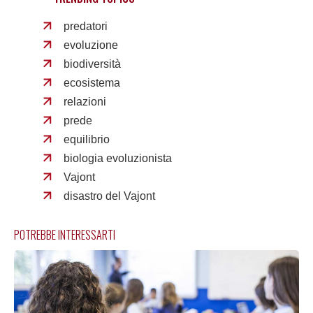
predatori
evoluzione
biodiversità
ecosistema
relazioni
prede
equilibrio
biologia evoluzionista
Vajont
disastro del Vajont
POTREBBE INTERESSARTI