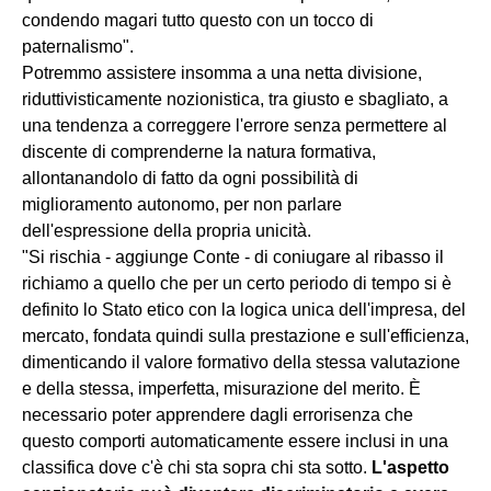
condendo magari tutto questo con un tocco di
paternalismo".
Potremmo assistere insomma a una netta divisione,
riduttivisticamente nozionistica, tra giusto e sbagliato, a
una tendenza a correggere l'errore senza permettere al
discente di comprenderne la natura formativa,
allontanandolo di fatto da ogni possibilità di
miglioramento autonomo, per non parlare
dell'espressione della propria unicità.
"Si rischia - aggiunge Conte - di coniugare al ribasso il
richiamo a quello che per un certo periodo di tempo si è
definito lo Stato etico con la logica unica dell'impresa, del
mercato, fondata quindi sulla prestazione e sull'efficienza,
dimenticando il valore formativo della stessa valutazione
e della stessa, imperfetta, misurazione del merito. È
necessario poter apprendere dagli errorisenza che
questo comporti automaticamente essere inclusi in una
classifica dove c'è chi sta sopra chi sta sotto.
L'aspetto