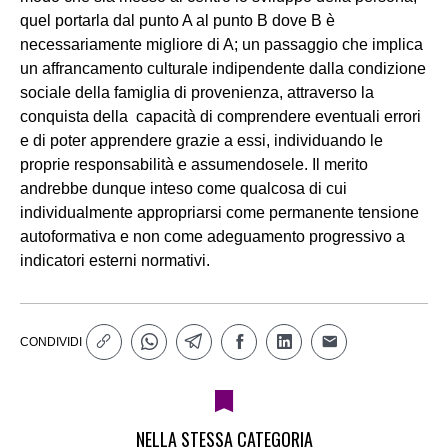
quel portarla dal punto A al punto B dove B è
necessariamente migliore di A; un passaggio che implica
un affrancamento culturale indipendente dalla condizione
sociale della famiglia di provenienza, attraverso la
conquista della
capacità di comprendere eventuali errori
e di poter apprendere grazie a essi, individuando le
proprie responsabilità e assumendosele. Il merito
andrebbe dunque inteso come qualcosa di cui
individualmente appropriarsi come perman
ente tensione
autoformativa e non come adeguamento progressivo a
indicatori esterni normativi.
CONDIVIDI
NELLA STESSA CATEGORIA