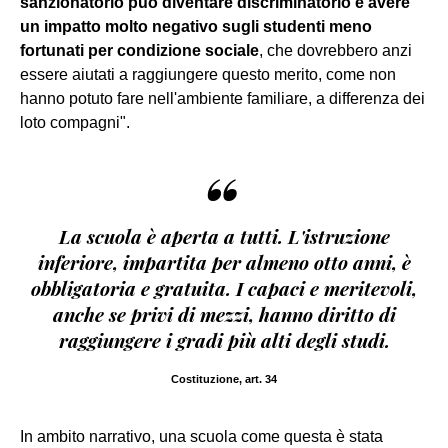
sanzionatorio può diventare discriminatorio e avere
un impatto molto negativo sugli studenti meno
fortunati per condizione sociale
, che dovrebbero anzi
essere aiutati a raggiungere questo merito, come non
hanno potuto fare nell'ambiente familiare, a differenza dei
loto compagni".
“
La scuola è aperta a tutti. L'istruzione
inferiore, impartita per almeno otto anni, è
obbligatoria e gratuita. I capaci e meritevoli,
anche se privi di mezzi, hanno diritto di
raggiungere i gradi più alti degli studi.
Costituzione, art. 34
In ambito narrativo, una scuola come questa è stata