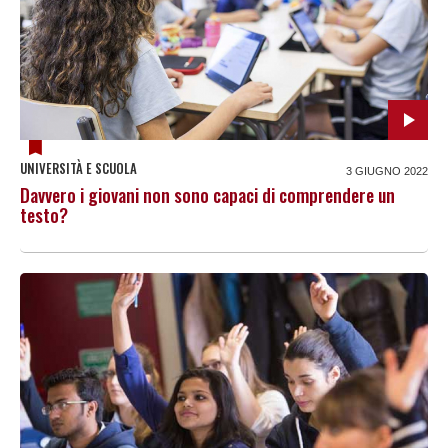
UNIVERSITÀ E SCUOLA
3 GIUGNO 2022
Davvero i giovani non sono capaci di comprendere un
testo?