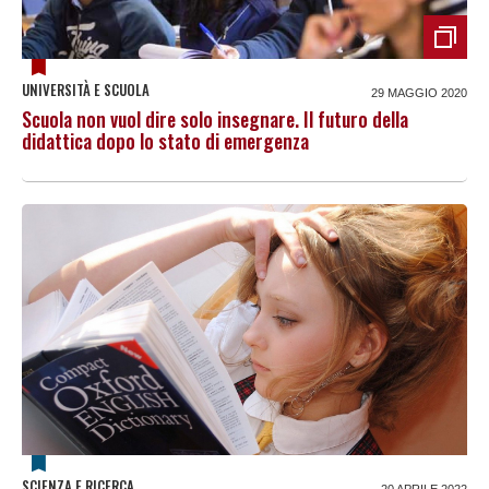
UNIVERSITÀ E SCUOLA
29 MAGGIO 2020
Scuola non vuol dire solo insegnare. Il futuro della
didattica dopo lo stato di emergenza
SCIENZA E RICERCA