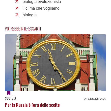
biologia evoluzionista
Il clima che vogliamo
biologia
POTREBBE INTERESSARTI
SOCIETÀ
23 GIUGNO 2026
Per la Russia è l'ora delle scelte