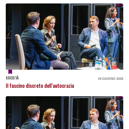
SOCIETÀ
19 GIUGNO 2026
Il fascino discreto dell’autocrazia