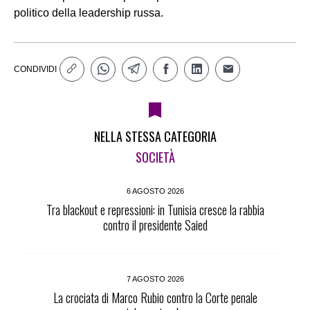
politico della leadership russa.
CONDIVIDI
NELLA STESSA CATEGORIA
SOCIETÀ
6 AGOSTO 2026
Tra blackout e repressioni: in Tunisia cresce la rabbia
contro il presidente Saied
7 AGOSTO 2026
La crociata di Marco Rubio contro la Corte penale