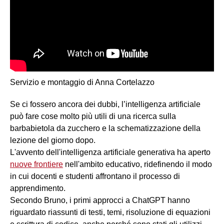
Servizio e montaggio di Anna Cortelazzo
Se ci fossero ancora dei dubbi, l’intelligenza artificiale
può fare cose molto più utili di una ricerca sulla
barbabietola da zucchero e la schematizzazione della
lezione del giorno dopo.
L'avvento dell'intelligenza artificiale generativa ha aperto
nuove frontiere
nell'ambito educativo, ridefinendo il modo
in cui docenti e studenti affrontano il processo di
apprendimento.
Secondo Bruno, i primi approcci a ChatGPT hanno
riguardato riassunti di testi, temi, risoluzione di equazioni