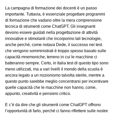
La campagna di formazione dei docenti è un passo
importante. Tuttavia, è essenziale progettare programmi
di formazione che vadano oltre la mera comprensione
tecnica di strumenti come ChatGPT. Gli insegnanti
devono essere guidati nella progettazione di attività
innovative e stimolanti che incorporino tali tecnologie,
anche perché, come notava Dede, il successo nei test
che vengono somministrati è troppo spesso basato sulle
capacità mnemoniche, terreno in cui le macchine ci
batteranno sempre. Certo, in Italia test di questo tipo sono
meno utilizzati, ma a vari livelli il mondo della scuola è
ancora legato a un nozionismo talvolta sterile, mentre a
questo punto sarebbe meglio concentrarsi per incentivare
quelle capacità che le macchine non hanno, come,
appunto, creatività e pensiero critico.
E c’è da dire che gli strumenti come ChatGPT offrono
l’opportunità di farlo, perché ci fanno riflettere sulle nostre