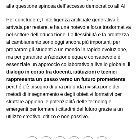
alla questione spinosa dell’accesso democratico all’AI.
Per concludere, l'intelligenza artificiale generativa è
arrivata per restare, e ha una notevole forza trasformativa
nel settore dell’educazione. La flessibilità e la prontezza
al cambiamento sono oggi ancora più importanti per
preparare gli studenti a un mondo in rapida evoluzione,
ma per garantire un'adozione equa e consapevole è
essenziale un approccio collaborativo a livello globale.
Il
dialogo in corso tra docenti, istituzioni e tecnici
rappresenta un passo verso un futuro promettente
,
perché c’è bisogno di una profonda rivisitazione dei
metodi di insegnamento e degli obiettivi formativi per
sfruttare appieno le potenzialità delle tecnologie
emergenti per formare i cittadini del futuro grazie a un
utilizzo creativo, critico e non passivo.