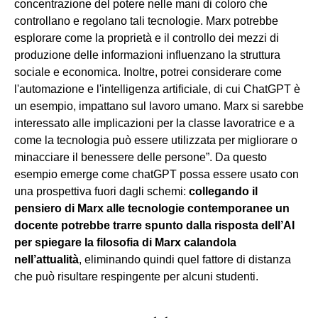
concentrazione del potere nelle mani di coloro che
controllano e regolano tali tecnologie. Marx potrebbe
esplorare come la proprietà e il controllo dei mezzi di
produzione delle informazioni influenzano la struttura
sociale e economica. Inoltre, potrei considerare come
l'automazione e l'intelligenza artificiale, di cui ChatGPT è
un esempio, impattano sul lavoro umano. Marx si sarebbe
interessato alle implicazioni per la classe lavoratrice e a
come la tecnologia può essere utilizzata per migliorare o
minacciare il benessere delle persone”. Da questo
esempio emerge come chatGPT possa essere usato con
una prospettiva fuori dagli schemi:
collegando il
pensiero di Marx alle tecnologie contemporanee un
docente potrebbe trarre spunto dalla risposta dell’AI
per spiegare la filosofia di Marx calandola
nell’attualità
, eliminando quindi quel fattore di distanza
che può risultare respingente per alcuni studenti.