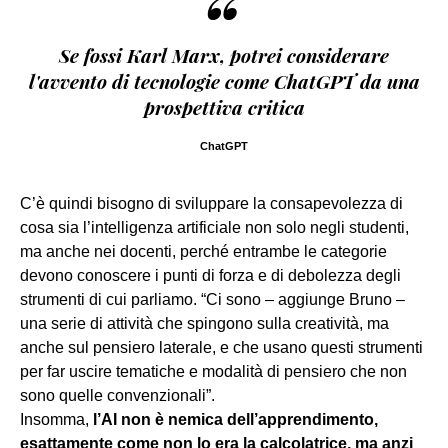
“
Se fossi Karl Marx, potrei considerare
l'avvento di tecnologie come ChatGPT da una
prospettiva critica
ChatGPT
C’è quindi bisogno di sviluppare la consapevolezza di
cosa sia l’intelligenza artificiale non solo negli studenti,
ma anche nei docenti, perché entrambe le categorie
devono conoscere i punti di forza e di debolezza degli
strumenti di cui parliamo. “Ci sono – aggiunge Bruno –
una serie di attività che spingono sulla creatività, ma
anche sul pensiero laterale, e che usano questi strumenti
per far uscire tematiche e modalità di pensiero che non
sono quelle convenzionali”.
Insomma,
l’AI non è nemica dell’apprendimento,
esattamente come non lo era la calcolatrice, ma anzi