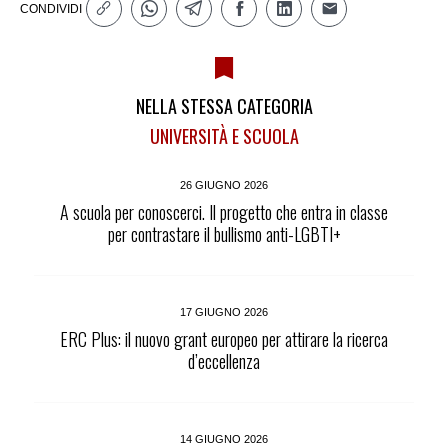
CONDIVIDI
NELLA STESSA CATEGORIA
UNIVERSITÀ E SCUOLA
26 GIUGNO 2026
A scuola per conoscerci. Il progetto che entra in classe
per contrastare il bullismo anti-LGBTI+
17 GIUGNO 2026
ERC Plus: il nuovo grant europeo per attirare la ricerca
d’eccellenza
14 GIUGNO 2026