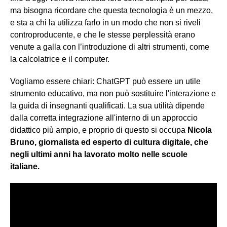
ma bisogna ricordare che questa tecnologia è un mezzo,
e sta a chi la utilizza farlo in un modo che non si riveli
controproducente, e che le stesse perplessità erano
venute a galla con l’introduzione di altri strumenti, come
la calcolatrice e il computer.
Vogliamo essere chiari: ChatGPT può essere un utile
strumento educativo, ma non può sostituire l'interazione e
la guida di insegnanti qualificati. La sua utilità dipende
dalla corretta integrazione all'interno di un approccio
didattico più ampio, e proprio di questo si occupa
Nicola
Bruno, giornalista ed esperto di cultura digitale, che
negli ultimi anni ha lavorato molto nelle scuole
italiane.