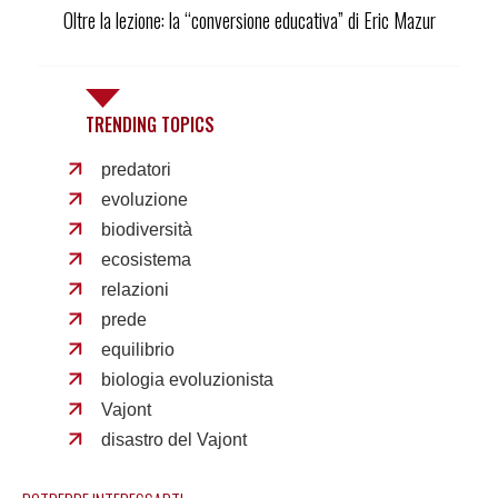
Oltre la lezione: la “conversione educativa” di Eric Mazur
TRENDING TOPICS
predatori
evoluzione
biodiversità
ecosistema
relazioni
prede
equilibrio
biologia evoluzionista
Vajont
disastro del Vajont