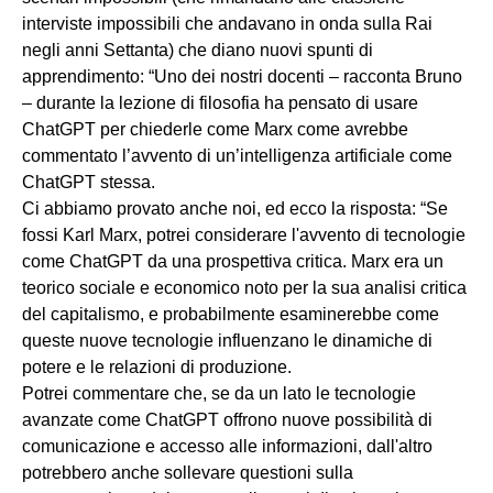
interviste impossibili che andavano in onda sulla Rai
negli anni Settanta) che diano nuovi spunti di
apprendimento: “Uno dei nostri docenti – racconta Bruno
– durante la lezione di filosofia ha pensato di usare
ChatGPT per chiederle come Marx come avrebbe
commentato l’avvento di un’intelligenza artificiale come
ChatGPT stessa.
Ci abbiamo provato anche noi, ed ecco la risposta: “Se
fossi Karl Marx, potrei considerare l'avvento di tecnologie
come ChatGPT da una prospettiva critica. Marx era un
teorico sociale e economico noto per la sua analisi critica
del capitalismo, e probabilmente esaminerebbe come
queste nuove tecnologie influenzano le dinamiche di
potere e le relazioni di produzione.
Potrei commentare che, se da un lato le tecnologie
avanzate come ChatGPT offrono nuove possibilità di
comunicazione e accesso alle informazioni, dall'altro
potrebbero anche sollevare questioni sulla