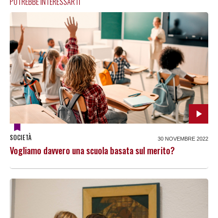
POTREBBE INTERESSARTI
SOCIETÀ
30 NOVEMBRE 2022
Vogliamo davvero una scuola basata sul merito?