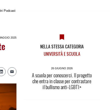
tri Podcast
MAGGIO 2025
te
NELLA STESSA CATEGORIA
UNIVERSITÀ E SCUOLA
26 GIUGNO 2026
A scuola per conoscerci. Il progetto
che entra in classe per contrastare
il bullismo anti-LGBTI+