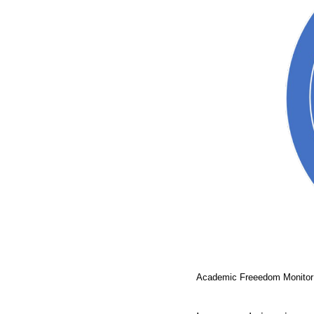
Academic Freeedom Monitor 2