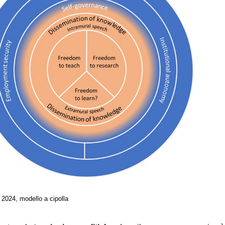
024, modello a cipolla