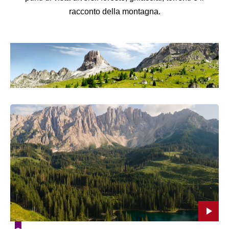
racconto della montagna.