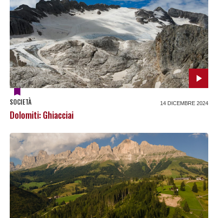
SOCIETÀ
14 DICEMBRE 2024
Dolomiti: Ghiacciai