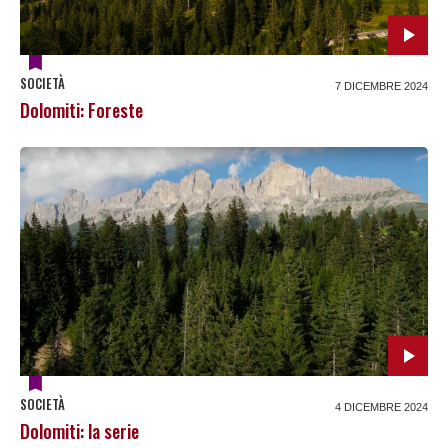
SOCIETÀ
7 DICEMBRE 2024
Dolomiti: Foreste
SOCIETÀ
4 DICEMBRE 2024
Dolomiti: la serie