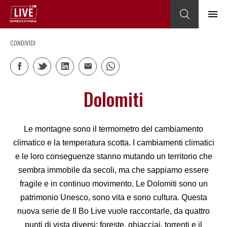
CONDIVIDI
Dolomiti
Le montagne sono il termometro del cambiamento
climatico e la temperatura scotta. I cambiamenti climatici
e le loro conseguenze stanno mutando un territorio che
sembra immobile da secoli, ma che sappiamo essere
fragile e in continuo movimento. Le Dolomiti sono un
patrimonio Unesco, sono vita e sono cultura. Questa
nuova serie de Il Bo Live vuole raccontarle, da quattro
punti di vista diversi: foreste, ghiacciai, torrenti e il