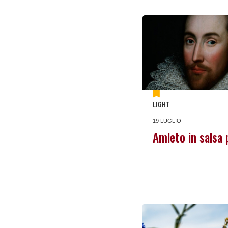
LIGHT
19 LUGLIO
Amleto in salsa 