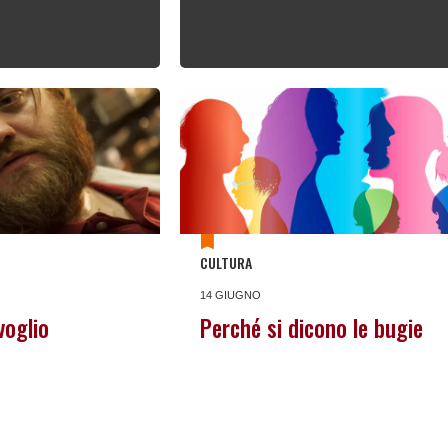
CULTURA
14 GIUGNO
oglio
Perché si dicono le bugie