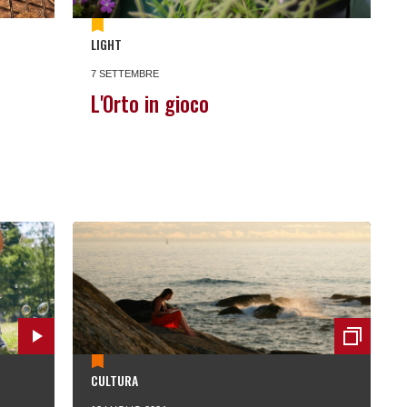
LIGHT
7 SETTEMBRE
L'Orto in gioco
CULTURA