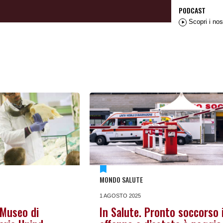
PODCAST
Scopri i nos
MONDO SALUTE
1 AGOSTO 2025
Museo di
In Salute. Pronto soccorso 