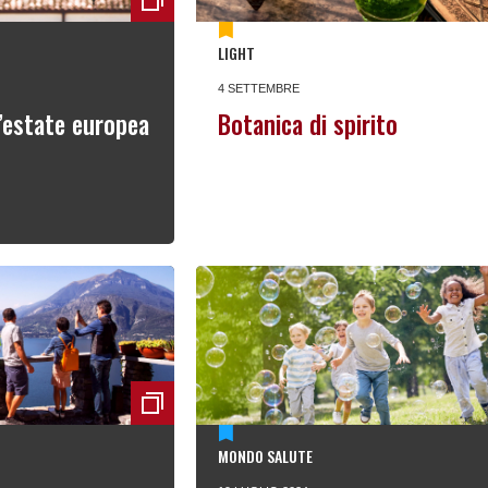
LIGHT
4 SETTEMBRE
’estate europea
Botanica di spirito
MONDO SALUTE