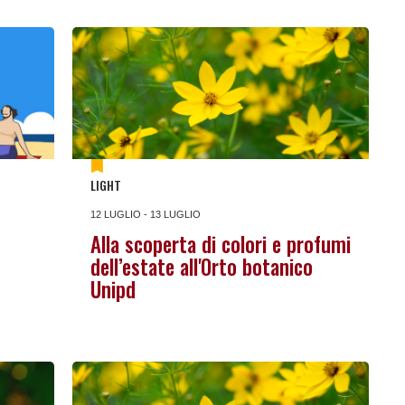
LIGHT
12 LUGLIO - 13 LUGLIO
Alla scoperta di colori e profumi
dell’estate all'Orto botanico
Unipd