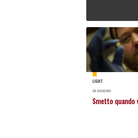
LIGHT
26 GIUGNO
Smetto quando v