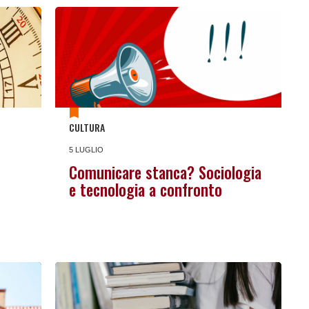
CULTURA
5 LUGLIO
Comunicare stanca? Sociologia
e tecnologia a confronto