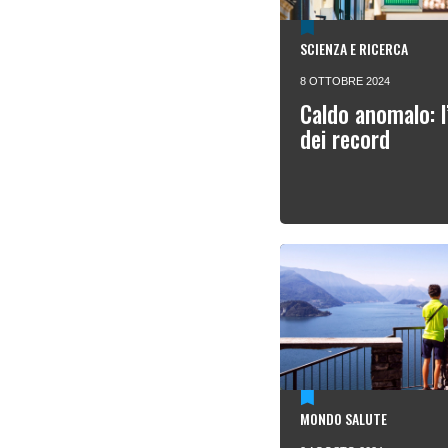
SCIENZA E RICERCA
8 OTTOBRE 2024
Caldo anomalo: l
dei record
MONDO SALUTE