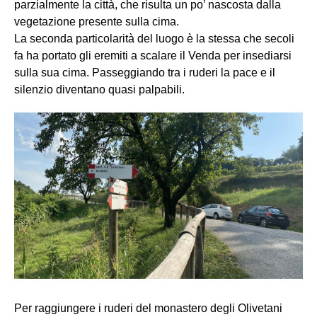
parzialmente la città, che risulta un po’ nascosta dalla
vegetazione presente sulla cima.
La seconda particolarità del luogo è la stessa che secoli
fa ha portato gli eremiti a scalare il Venda per insediarsi
sulla sua cima. Passeggiando tra i ruderi la pace e il
silenzio diventano quasi palpabili.
Per raggiungere i ruderi del monastero degli Olivetani