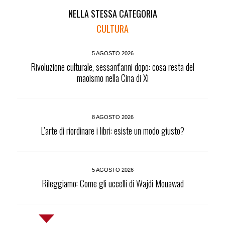
NELLA STESSA CATEGORIA
CULTURA
5 AGOSTO 2026
Rivoluzione culturale, sessant'anni dopo: cosa resta del
maoismo nella Cina di Xi
8 AGOSTO 2026
L’arte di riordinare i libri: esiste un modo giusto?
5 AGOSTO 2026
Rileggiamo: Come gli uccelli di Wajdi Mouawad