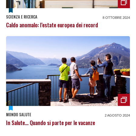
SCIENZA E RICERCA
8 OTTOBRE 2024
Caldo anomalo: l’estate europea dei record
MONDO SALUTE
2 AGOSTO 2024
In Salute... Quando si parte per le vacanze