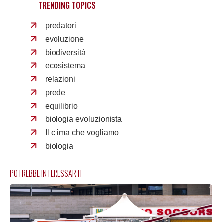
TRENDING TOPICS
predatori
evoluzione
biodiversità
ecosistema
relazioni
prede
equilibrio
biologia evoluzionista
Il clima che vogliamo
biologia
POTREBBE INTERESSARTI