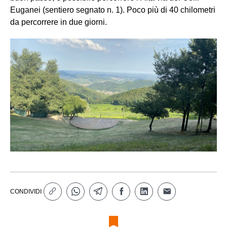
Euganei (sentiero segnato n. 1). Poco più di 40 chilometri
da percorrere in due giorni.
CONDIVIDI