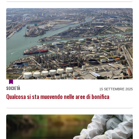
SOCIETÀ
15 SETTEMBRE 2025
Qualcosa si sta muovendo nelle aree di bonifica