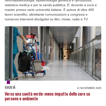
neuroepidemiologia, epidemiologia genetica e riproduttiva,
statistica medica e per la sanità pubblica. E' docente a corsi e
master presso varie università italiane. È autore di oltre 400
lavori scientifici, altrettante comunicazioni a congressi e
numerosi interventi divulgativi su libri, riviste, radio e TV.
SOCIETÀ
12 NOVEMBRE 2025
Verso una sanità verde: meno impatto delle cure su
persone e ambiente