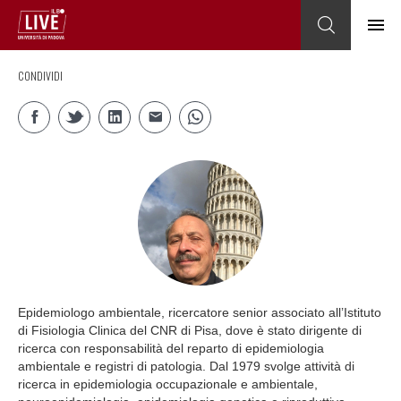
CONDIVIDI
Epidemiologo ambientale, ricercatore senior associato all’Istituto
di Fisiologia Clinica del CNR di Pisa, dove è stato dirigente di
ricerca con responsabilità del reparto di epidemiologia
ambientale e registri di patologia. Dal 1979 svolge attività di
ricerca in epidemiologia occupazionale e ambientale,