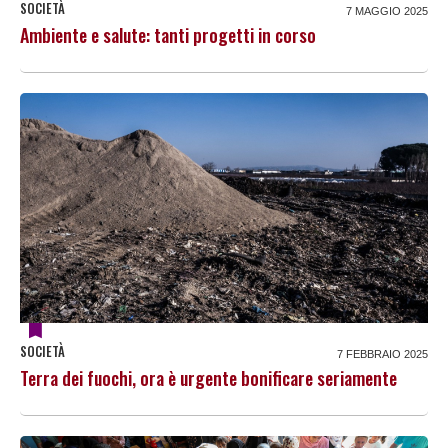
SOCIETÀ
7 MAGGIO 2025
Ambiente e salute: tanti progetti in corso
SOCIETÀ
7 FEBBRAIO 2025
Terra dei fuochi, ora è urgente bonificare seriamente