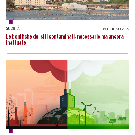
SOCIETÀ
19 GIUGNO 2025
Le bonifiche dei siti contaminati: necessarie ma ancora
inattuate