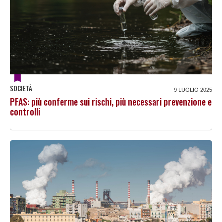
SOCIETÀ
9 LUGLIO 2025
PFAS: più conferme sui rischi, più necessari prevenzione e
controlli