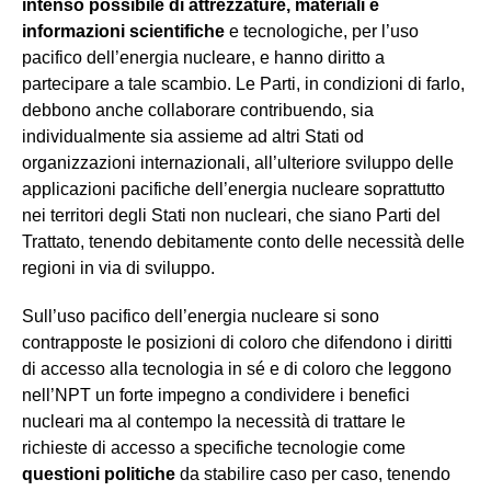
intenso possibile di attrezzature, materiali e
informazioni scientifiche
e tecnologiche, per l’uso
pacifico dell’energia nucleare, e hanno diritto a
partecipare a tale scambio. Le Parti, in condizioni di farlo,
debbono anche collaborare contribuendo, sia
individualmente sia assieme ad altri Stati od
organizzazioni internazionali, all’ulteriore sviluppo delle
applicazioni pacifiche dell’energia nucleare soprattutto
nei territori degli Stati non nucleari, che siano Parti del
Trattato, tenendo debitamente conto delle necessità delle
regioni in via di sviluppo.
Sull’uso pacifico dell’energia nucleare si sono
contrapposte le posizioni di coloro che difendono i diritti
di accesso alla tecnologia in sé e di coloro che leggono
nell’NPT un forte impegno a condividere i benefici
nucleari ma al contempo la necessità di trattare le
richieste di accesso a specifiche tecnologie come
questioni politiche
da stabilire caso per caso, tenendo