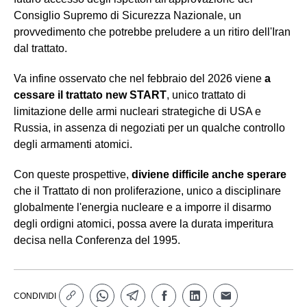
Consiglio Supremo di Sicurezza Nazionale, un
provvedimento che potrebbe preludere a un ritiro dell'Iran
dal trattato.
Va infine osservato che nel febbraio del 2026 viene
a
cessare il trattato new START
, unico trattato di
limitazione delle armi nucleari strategiche di USA e
Russia, in assenza di negoziati per un qualche controllo
degli armamenti atomici.
Con queste prospettive,
diviene difficile anche sperare
che il Trattato di non proliferazione, unico a disciplinare
globalmente l'energia nucleare e a imporre il disarmo
degli ordigni atomici, possa avere la durata imperitura
decisa nella Conferenza del 1995.
CONDIVIDI