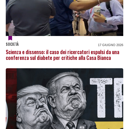
SOCIETÀ
17 GIUGNO 2026
Scienza e dissenso: il caso dei ricercatori espulsi da una
conferenza sul diabete per critiche alla Casa Bianca