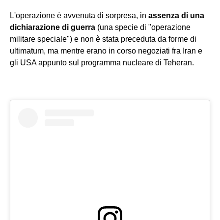
L'operazione è avvenuta di sorpresa, in
assenza di una
dichiarazione di guerra
(una specie di "operazione
militare speciale") e non è stata preceduta da forme di
ultimatum, ma mentre erano in corso negoziati fra Iran e
gli USA appunto sul programma nucleare di Teheran.