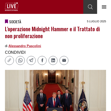
SOCIETÀ
5 LUGLIO 2025
L'operazione Midnight Hammer e il Trattato di
non proliferazione
di
Alessandro Pascolini
CONDIVIDI