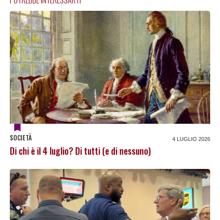
SOCIETÀ
4 LUGLIO 2026
Di chi è il 4 luglio? Di tutti (e di nessuno)