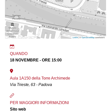
Leaflet
| ©
OpenStreetMap
contributors
QUANDO
18 NOVEMBRE - ORE 15:00
Aula 1A150 della Torre Archimede
Via Trieste, 63 - Padova
PER MAGGIORI INFORMAZIONI
Sito web