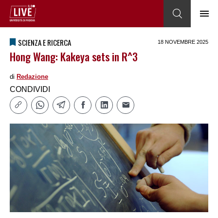
SCIENZA E RICERCA
18 NOVEMBRE 2025
Hong Wang: Kakeya sets in R^3
di
Redazione
CONDIVIDI