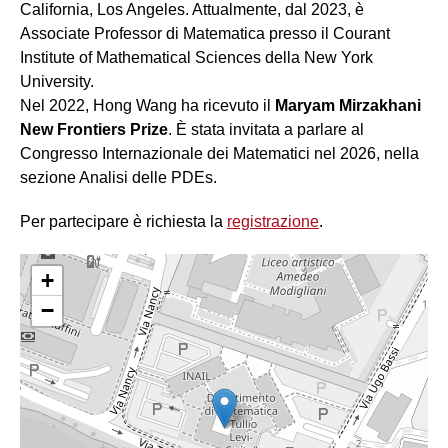
California, Los Angeles. Attualmente, dal 2023, è
Associate Professor di Matematica presso il Courant
Institute of Mathematical Sciences della New York
University.
Nel 2022, Hong Wang ha ricevuto il
Maryam Mirzakhani
New Frontiers Prize
. È stata invitata a parlare al
Congresso Internazionale dei Matematici nel 2026, nella
sezione Analisi delle PDEs.
Per partecipare è richiesta la
registrazione
.
+
−