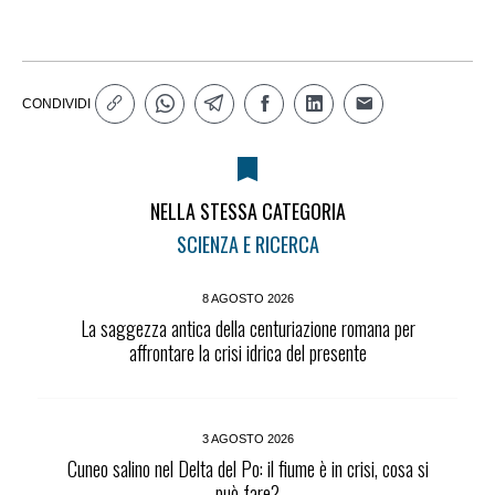
CONDIVIDI
NELLA STESSA CATEGORIA
SCIENZA E RICERCA
8 AGOSTO 2026
La saggezza antica della centuriazione romana per
affrontare la crisi idrica del presente
3 AGOSTO 2026
Cuneo salino nel Delta del Po: il fiume è in crisi, cosa si
può fare?