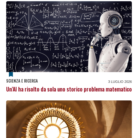
SCIENZA E RICERCA
3 LUGLIO 2026
Un’AI ha risolto da sola uno storico problema matematico