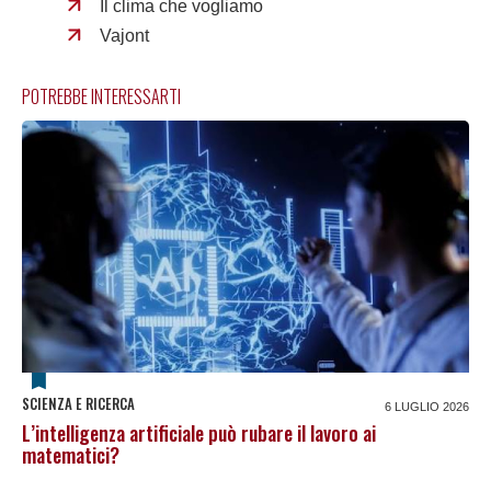
Il clima che vogliamo
Vajont
POTREBBE INTERESSARTI
SCIENZA E RICERCA
6 LUGLIO 2026
L’intelligenza artificiale può rubare il lavoro ai
matematici?