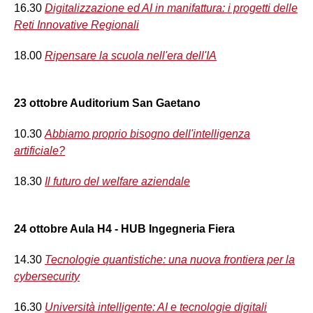
16.30
Digitalizzazione ed AI in manifattura: i progetti delle
Reti Innovative Regionali
18.00
Ripensare la scuola nell'era dell'IA
23 ottobre Auditorium San Gaetano
10.30
Abbiamo proprio bisogno dell'intelligenza
artificiale?
18.30
Il futuro del welfare aziendale
24 ottobre Aula H4 - HUB Ingegneria Fiera
14.30
Tecnologie quantistiche: una nuova frontiera per la
cybersecurity
16.30
Università intelligente: AI e tecnologie digitali