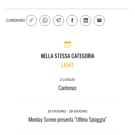
CONDIVIDI
NELLA STESSA CATEGORIA
LIGHT
2 LUGLIO
Cantemus
15 GIUGNO - 29 GIUGNO
Monday Screen presenta “Ultima Spiaggia”