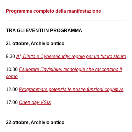
Programma completo della manifestazione
TRA GLI EVENTI IN PROGRAMMA
21 ottobre, Archivio antico
9.30
AI, Diritto e Cybersecurity: regole per un futuro sicuro
10.30
Esplorare l'invisibile: tecnologie che raccontano il
corpo
12.00
Programmare potenzia le nostre funzioni cognitive
17.00
Open day VSIX
22 ottobre, Archivio antico