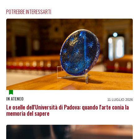
POTREBBE INTERESSARTI
IN ATENEO
11 LUGLIO 2026
Le oselle dell'Università di Padova: quando l'arte conia la
memoria del sapere