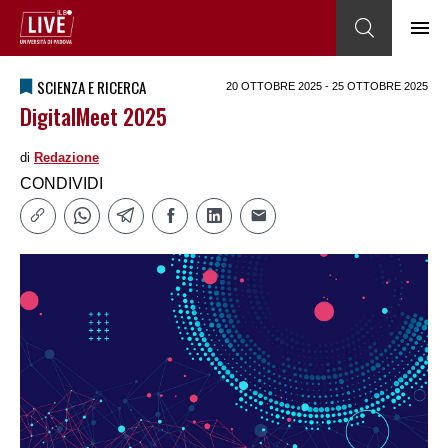
SCIENZA E RICERCA
20 OTTOBRE 2025 - 25 OTTOBRE 2025
DigitalMeet 2025
di
Redazione
CONDIVIDI