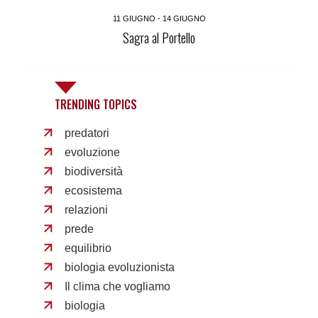
11 GIUGNO - 14 GIUGNO
Sagra al Portello
TRENDING TOPICS
predatori
evoluzione
biodiversità
ecosistema
relazioni
prede
equilibrio
biologia evoluzionista
Il clima che vogliamo
biologia