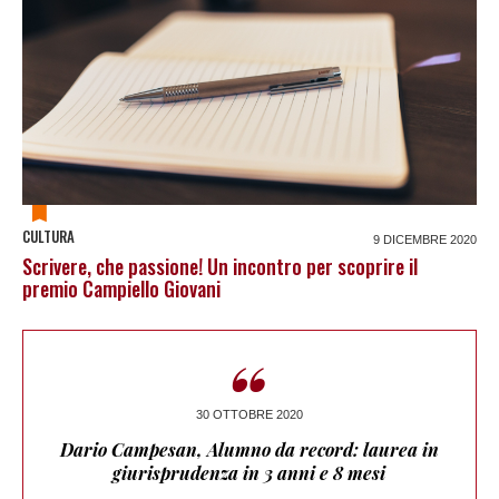
CULTURA
9 DICEMBRE 2020
Scrivere, che passione! Un incontro per scoprire il
premio Campiello Giovani
“
30 OTTOBRE 2020
Dario Campesan, Alumno da record: laurea in
giurisprudenza in 3 anni e 8 mesi