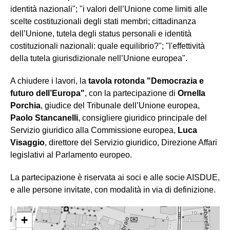
identità nazionali"; "i valori dell’Unione come limiti alle
scelte costituzionali degli stati membri; cittadinanza
dell’Unione, tutela degli status personali e identità
costituzionali nazionali: quale equilibrio?"; "l'effettività
della tutela giurisdizionale nell’Unione europea".
A chiudere i lavori, la
tavola rotonda "Democrazia e
futuro dell’Europa"
, con la partecipazione di
Ornella
Porchia
, giudice del Tribunale dell’Unione europea,
Paolo Stancanelli
, consigliere giuridico principale del
Servizio giuridico alla Commissione europea,
Luca
Visaggio
, direttore del Servizio giuridico, Direzione Affari
legislativi al Parlamento europeo.
La partecipazione è riservata ai soci e alle socie AISDUE,
e alle persone invitate, con modalità in via di definizione.
+