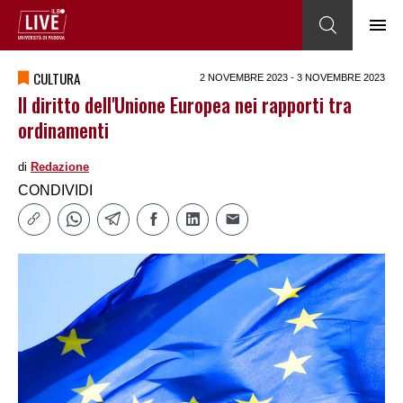
CULTURA
2 NOVEMBRE 2023 - 3 NOVEMBRE 2023
Il diritto dell'Unione Europea nei rapporti tra
ordinamenti
di
Redazione
CONDIVIDI