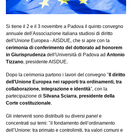
Si tiene il 2 e il 3 novembre a Padova il quinto convegno
annuale dell'Associazione italiana studiosi di diritto
dell'Unione Europea - AISDUE, che si apre con la
cerimonia di conferimento del dottorato ad honorem
in Giurisprudenza
dell'Università di Padova ad
Antonio
Tizzano
, presidente AISDUE.
Dopo la cerimonia partono i lavori del convegno "
Il diritto
dell'Unione Europea nei rapporti tra ordinamenti, tra
collaborazione, integrazione e identità
", con la
partecipazione di
Silvana Sciarra
,
presidente della
Corte costituzionale
.
Gli interventi sono distribuiti su diversi
panel
e
concentrati sui temi: "il fondamento dell’ordinamento
dell’Unione: tra primato e controlimiti, tra valori comuni e