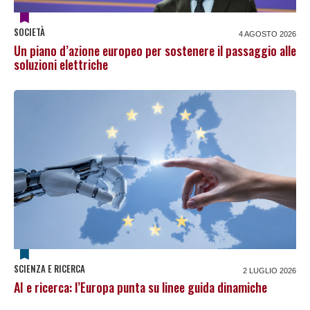
SOCIETÀ
4 AGOSTO 2026
Un piano d’azione europeo per sostenere il passaggio alle
soluzioni elettriche
SCIENZA E RICERCA
2 LUGLIO 2026
AI e ricerca: l’Europa punta su linee guida dinamiche