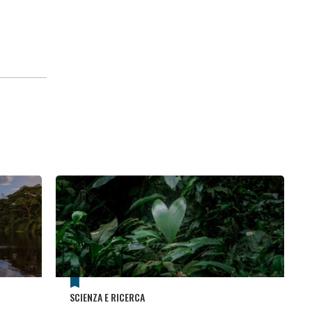
SCIENZA E RICERCA