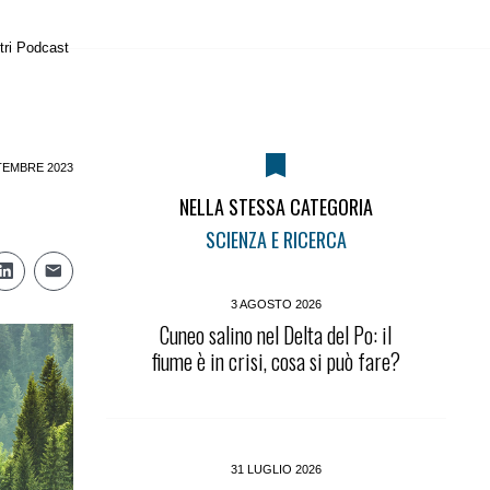
tri Podcast
TEMBRE 2023
NELLA STESSA CATEGORIA
SCIENZA E RICERCA
3 AGOSTO 2026
Cuneo salino nel Delta del Po: il
fiume è in crisi, cosa si può fare?
31 LUGLIO 2026