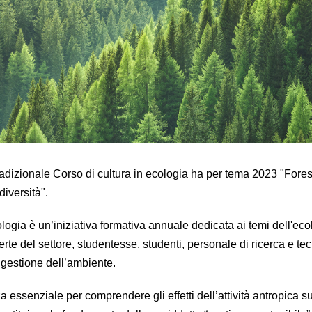
adizionale Corso di cultura in ecologia ha per tema 2023 "Fores
diversità".
cologia è un’iniziativa formativa annuale dedicata ai temi dell'eco
te del settore, studentesse, studenti, personale di ricerca e tec
 gestione dell’ambiente.
 essenziale per comprendere gli effetti dell’attività antropica su