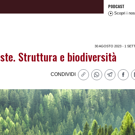
PODCAST
Scopri i nos
30 AGOSTO 2023 - 1 SET
ste. Struttura e biodiversità
CONDIVIDI