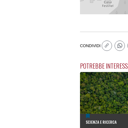
CONDIVIDI
POTREBBE INTERESS
SCIENZA E RICERCA