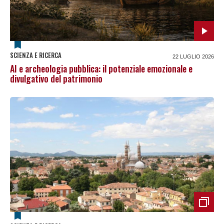
SCIENZA E RICERCA
22 LUGLIO 2026
AI e archeologia pubblica: il potenziale emozionale e
divulgativo del patrimonio