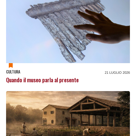
CULTURA
21 LUGLIO 2026
Quando il museo parla al presente