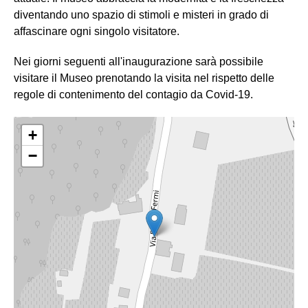
diventando uno spazio di stimoli e misteri in grado di
affascinare ogni singolo visitatore.
Nei giorni seguenti all'inaugurazione sarà possibile
visitare il Museo prenotando la visita nel rispetto delle
regole di contenimento del contagio da Covid-19.
+
−