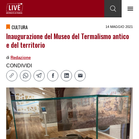
CULTURA
14 MAGGIO 2021
Inaugurazione del Museo del Termalismo antico
e del territorio
di
Redazione
CONDIVIDI