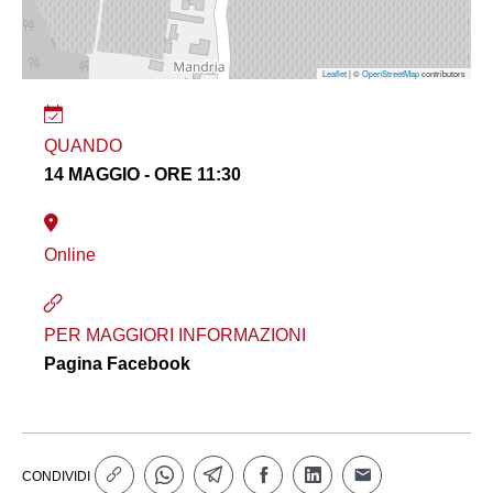
Leaflet
| ©
OpenStreetMap
contributors
QUANDO
14 MAGGIO - ORE 11:30
Online
PER MAGGIORI INFORMAZIONI
Pagina Facebook
CONDIVIDI