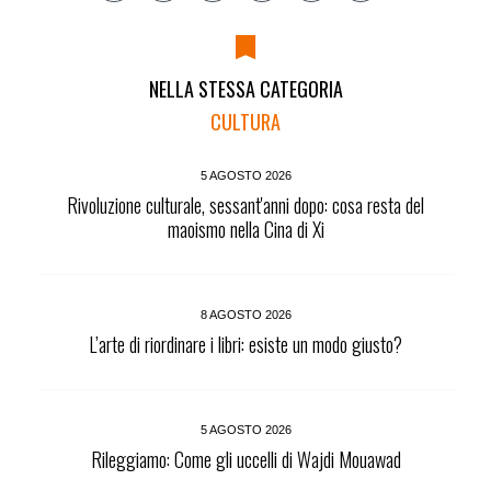
NELLA STESSA CATEGORIA
CULTURA
5 AGOSTO 2026
Rivoluzione culturale, sessant'anni dopo: cosa resta del
maoismo nella Cina di Xi
8 AGOSTO 2026
L’arte di riordinare i libri: esiste un modo giusto?
5 AGOSTO 2026
Rileggiamo: Come gli uccelli di Wajdi Mouawad