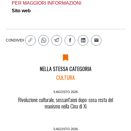
PER MAGGIORI INFORMAZIONI
Sito web
CONDIVIDI
NELLA STESSA CATEGORIA
CULTURA
5 AGOSTO 2026
Rivoluzione culturale, sessant'anni dopo: cosa resta del
maoismo nella Cina di Xi
5 AGOSTO 2026