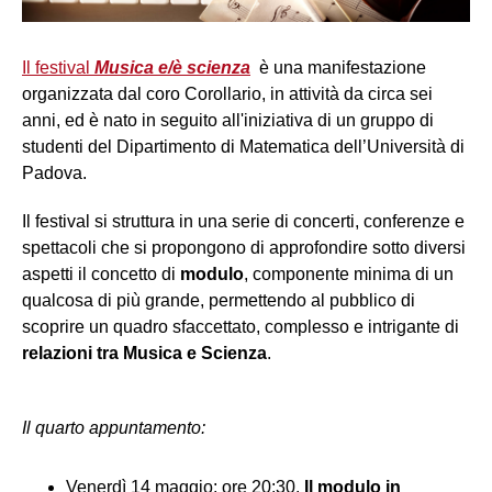
Il festival
Musica e/è scienza
è una manifestazione
organizzata dal coro Corollario, in attività da circa sei
anni, ed è nato in seguito all'iniziativa di un gruppo di
studenti del Dipartimento di Matematica dell’Università di
Padova.
Il festival si struttura in una serie di concerti, conferenze e
spettacoli che si propongono di approfondire sotto diversi
aspetti il concetto di
modulo
, componente minima di un
qualcosa di più grande, permettendo al pubblico di
scoprire un quadro sfaccettato, complesso e intrigante di
relazioni tra Musica e Scienza
.
Il quarto appuntamento:
Venerdì 14 maggio: ore 20:30.
Il modulo in