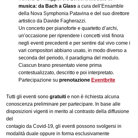
musica: da Bach a Glass
a cura dell’Ensamble
della Nova Symphonia Patavina e del suo direttore
artistico da Davide Fagherazzi.
Un concerto per pianoforte e quartetto d’archi,
un’occasione per riprendere i concetti visti finora
negli eventi precedenti e per sentire dal vivo come i
vari compositori abbiano usato, in modo diverso a
seconda del periodo, il paradigma del modulo.
Ciascun brano presentato viene prima
contestualizzato, descritto e poi interpretato.
Partecipazione su
prenotazione
Eventbrite
Tutti gli eventi sono
gratuiti
e non è richiesta alcuna
conoscenza preliminare per partecipare. In base alle
disposizioni vigenti in merito al contrasto della diffusione
del
contagio da Covid-19, gli eventi possono svolgersi in
modalità duale oppure in forma esclusivamente