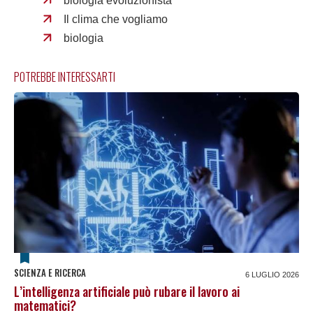
biologia evoluzionista
Il clima che vogliamo
biologia
POTREBBE INTERESSARTI
SCIENZA E RICERCA
6 LUGLIO 2026
L’intelligenza artificiale può rubare il lavoro ai
matematici?