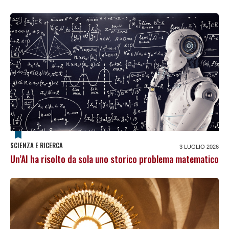
SCIENZA E RICERCA
3 LUGLIO 2026
Un’AI ha risolto da sola uno storico problema matematico