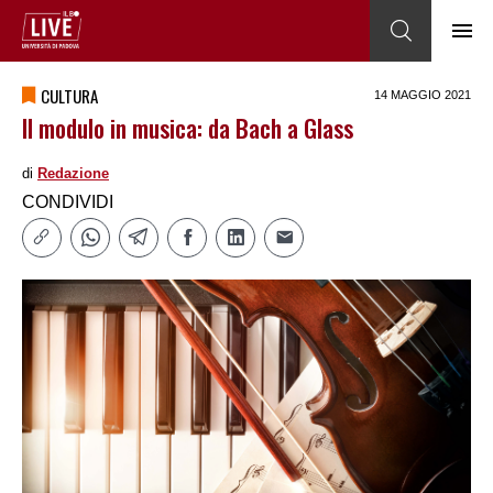
CULTURA
14 MAGGIO 2021
Il modulo in musica: da Bach a Glass
di
Redazione
CONDIVIDI