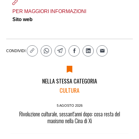
PER MAGGIORI INFORMAZIONI
Sito web
CONDIVIDI
NELLA STESSA CATEGORIA
CULTURA
5 AGOSTO 2026
Rivoluzione culturale, sessant'anni dopo: cosa resta del
maoismo nella Cina di Xi