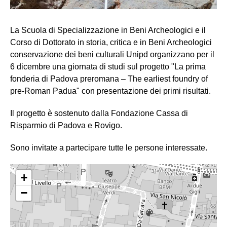
La Scuola di Specializzazione in Beni Archeologici e il
Corso di Dottorato in storia, critica e in Beni Archeologici
conservazione dei beni culturali Unipd organizzano per il
6 dicembre una giornata di studi sul progetto "La prima
fonderia di Padova preromana – The earliest foundry of
pre-Roman Padua" con presentazione dei primi risultati.
Il progetto è sostenuto dalla Fondazione Cassa di
Risparmio di Padova e Rovigo.
Sono invitate a partecipare tutte le persone interessate.
+
−