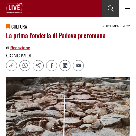
CULTURA
6 DICEMBRE 2022
La prima fonderia di Padova preromana
di
Redazione
CONDIVIDI