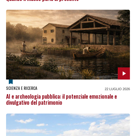
SCIENZA E RICERCA
22 LUGLIO 2026
AI e archeologia pubblica: il potenziale emozionale e
divulgativo del patrimonio