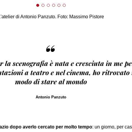
L'atelier di Antonio Panzuto. Foto: Massimo Pistore
“
r la scenografia è nata e cresciuta in me p
tazioni a teatro e nel cinema, ho ritrovato 
modo di stare al mondo
Antonio Panzuto
azio dopo averlo cercato per molto tempo
: un giorno, per ca