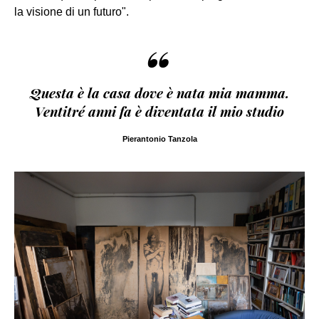
la visione di un futuro".
“
Questa è la casa dove è nata mia mamma.
Ventitré anni fa è diventata il mio studio
Pierantonio Tanzola