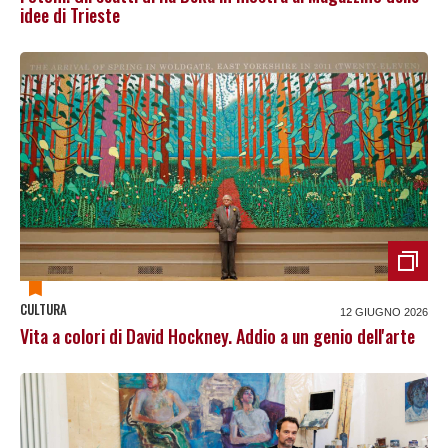
idee di Trieste
CULTURA
12 GIUGNO 2026
Vita a colori di David Hockney. Addio a un genio dell'arte