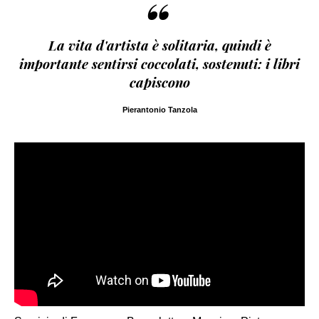
“
La vita d'artista è solitaria, quindi è
importante sentirsi coccolati, sostenuti: i libri
capiscono
Pierantonio Tanzola