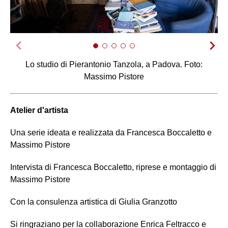
Lo studio di Pierantonio Tanzola, a Padova. Foto:
Massimo Pistore
Atelier d'artista
Una serie ideata e realizzata da Francesca Boccaletto e
Massimo Pistore
Intervista di Francesca Boccaletto, riprese e montaggio di
Massimo Pistore
Con la consulenza artistica di Giulia Granzotto
Si ringraziano per la collaborazione Enrica Feltracco e