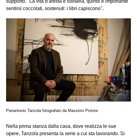
supporto. "La vita d'artista è solitaria, quindi è importante
sentirsi coccolati, sostenuti: i libri capiscono"
.
Pierantonio Tanzola fotografato da Massimo Pistore
Nella prima stanza dalla casa, dove realizza le sue
opere, Tanzola presenta la serie a cui sta lavorando. Si