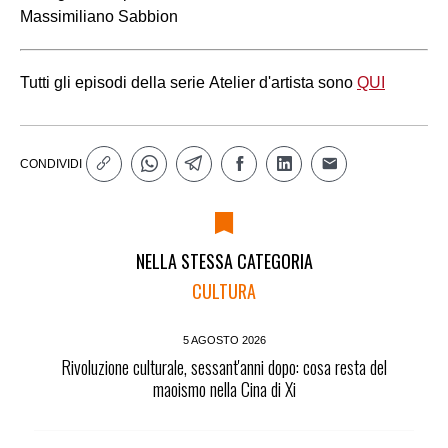
Massimiliano Sabbion
Tutti gli episodi della serie Atelier d'artista sono
QUI
CONDIVIDI
NELLA STESSA CATEGORIA
CULTURA
5 AGOSTO 2026
Rivoluzione culturale, sessant'anni dopo: cosa resta del
maoismo nella Cina di Xi