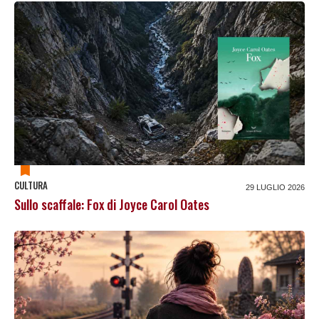
CULTURA
29 LUGLIO 2026
Sullo scaffale: Fox di Joyce Carol Oates