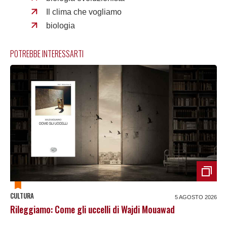
Il clima che vogliamo
biologia
POTREBBE INTERESSARTI
CULTURA
5 AGOSTO 2026
Rileggiamo: Come gli uccelli di Wajdi Mouawad