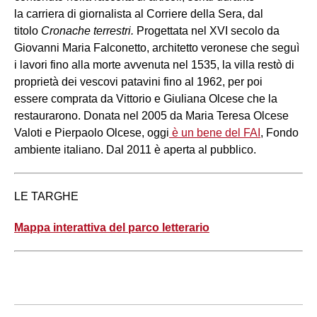
la carriera di giornalista al Corriere della Sera, dal
titolo
Cronache terrestri.
Progettata nel XVI secolo da
Giovanni Maria Falconetto, architetto veronese che seguì
i lavori fino alla morte avvenuta nel 1535, la villa restò di
proprietà dei vescovi patavini fino al 1962, per poi
essere comprata da Vittorio e Giuliana Olcese che la
restaurarono. Donata nel 2005 da Maria Teresa Olcese
Valoti e Pierpaolo Olcese, oggi
è un bene del FAI
, Fondo
ambiente italiano. Dal 2011 è aperta al pubblico.
LE TARGHE
Mappa interattiva del parco letterario