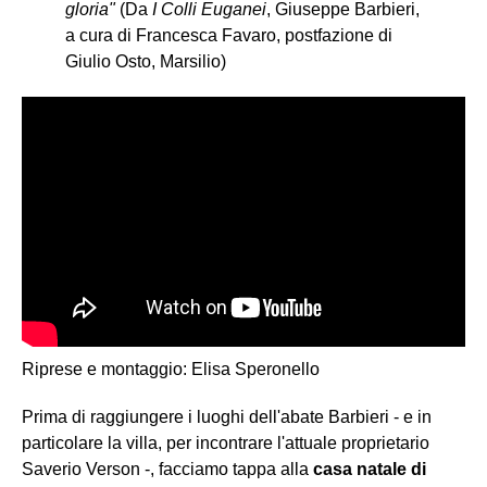
gloria"
(Da
I Colli Euganei
, Giuseppe Barbieri,
a cura di Francesca Favaro, postfazione di
Giulio Osto, Marsilio)
Riprese e montaggio: Elisa Speronello
Prima di raggiungere i luoghi dell'abate Barbieri - e in
particolare la villa, per incontrare l'attuale proprietario
Saverio Verson -, facciamo tappa alla
casa natale di