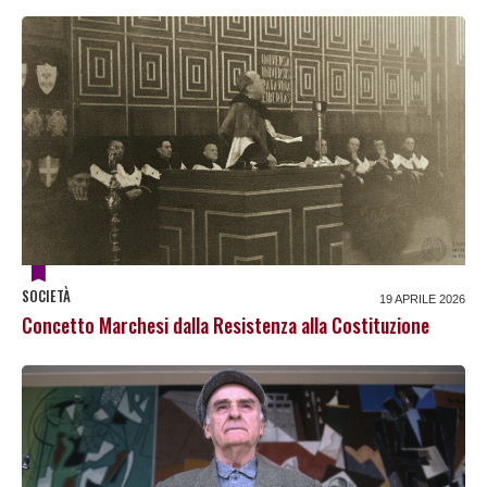
SOCIETÀ
19 APRILE 2026
Concetto Marchesi dalla Resistenza alla Costituzione