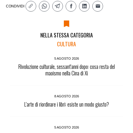
CONDIVIDI
NELLA STESSA CATEGORIA
CULTURA
5 AGOSTO 2026
Rivoluzione culturale, sessant'anni dopo: cosa resta del
maoismo nella Cina di Xi
8 AGOSTO 2026
L’arte di riordinare i libri: esiste un modo giusto?
5 AGOSTO 2026