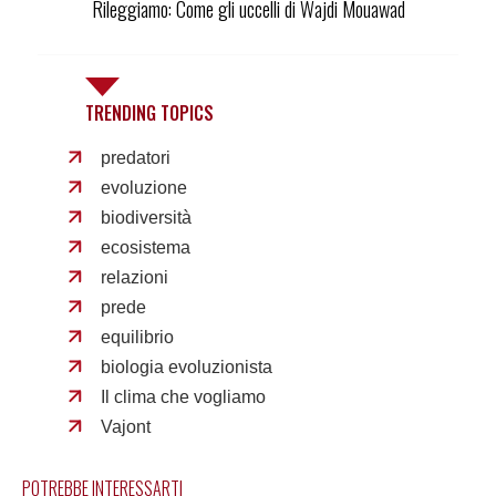
Rileggiamo: Come gli uccelli di Wajdi Mouawad
TRENDING TOPICS
predatori
evoluzione
biodiversità
ecosistema
relazioni
prede
equilibrio
biologia evoluzionista
Il clima che vogliamo
Vajont
POTREBBE INTERESSARTI