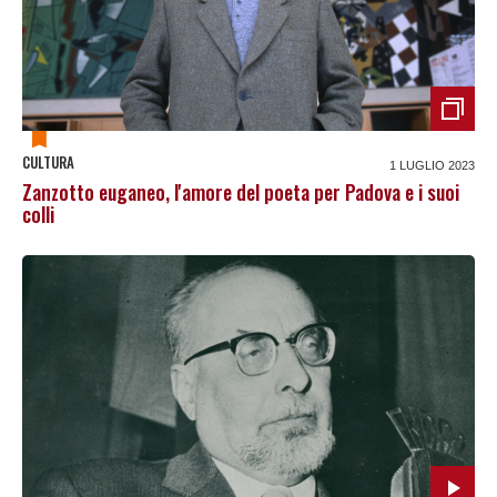
CULTURA
1 LUGLIO 2023
Zanzotto euganeo, l'amore del poeta per Padova e i suoi
colli