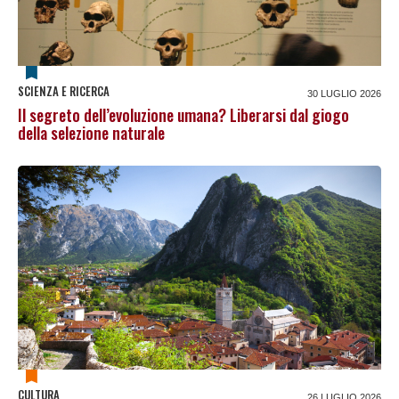
SCIENZA E RICERCA
30 LUGLIO 2026
Il segreto dell’evoluzione umana? Liberarsi dal giogo
della selezione naturale
CULTURA
26 LUGLIO 2026