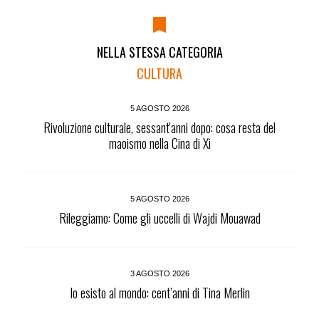
NELLA STESSA CATEGORIA
CULTURA
5 AGOSTO 2026
Rivoluzione culturale, sessant'anni dopo: cosa resta del
maoismo nella Cina di Xi
5 AGOSTO 2026
Rileggiamo: Come gli uccelli di Wajdi Mouawad
3 AGOSTO 2026
Io esisto al mondo: cent’anni di Tina Merlin