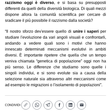
razzismo oggi è diverso
, e si basa su presupposti
differenti da quelli della diversità biologica. Di quali mezzi
dispone allora la comunità scientifica per cercare di
sradicare il più possibile il razzismo dalla società?
“Il nostro sforzo dev'essere quello di
unire i saperi
per
studiare l'evoluzione da vari angoli visuali e confrontarli,
andando a vedere quali sono i motivi che hanno
innescato determinati meccanismi evolutivi in ambiti
diversi. È importante ripetere che quella che un tempo
veniva chiamata “genetica di popolazione” oggi non ha
più senso. Le differenze che studiamo sono quelle i
singoli individui, e si sono evolute sia a causa della
selezione naturale sia attraverso altri meccanismi come
ad esempio le migrazioni o l'isolamento di popolazioni”.
CONDIVIDI