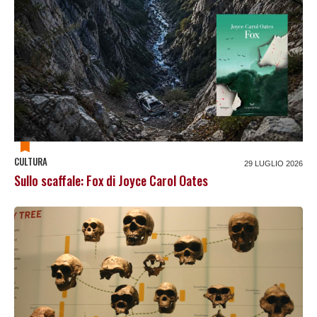
CULTURA
29 LUGLIO 2026
Sullo scaffale: Fox di Joyce Carol Oates