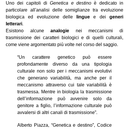
Uno dei capitoli di
Genetica e destino
è dedicato in
particolare all'analisi delle somiglianze tra evoluzione
biologica ed evoluzione delle
lingue
e dei
generi
letterari
.
Esistono alcune
analogie
nei meccanismi di
trasmissione dei caratteri biologici e di quelli culturali,
come viene argomentato più volte nel corso del saggio.
“Un carattere genetico può essere
profondamente diverso da una tipologia
culturale non solo per i meccanismi evolutivi
che generano variabilità, ma anche per il
meccanismo attraverso cui tale variabilità è
trasmessa. Mentre in biologia la trasmissione
dell’informazione può avvenire solo da
genitore a figlio, l’informazione culturale può
avvalersi di altri canali di trasmissione”.
Alberto Piazza, “Genetica e destino”, Codice