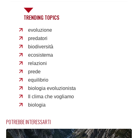
TRENDING TOPICS
evoluzione
predatori
biodiversità
ecosistema
relazioni
prede
equilibrio
biologia evoluzionista
Il clima che vogliamo
biologia
POTREBBE INTERESSARTI