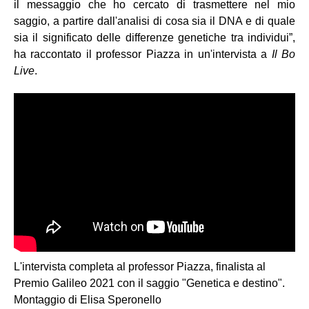
il messaggio che ho cercato di trasmettere nel mio
saggio, a partire dall'analisi di cosa sia il DNA e di quale
sia il significato delle differenze genetiche tra individui”,
ha raccontato il professor Piazza in un'intervista a
Il Bo
Live
.
L'intervista completa al professor Piazza, finalista al
Premio Galileo 2021 con il saggio "Genetica e destino".
Montaggio di Elisa Speronello