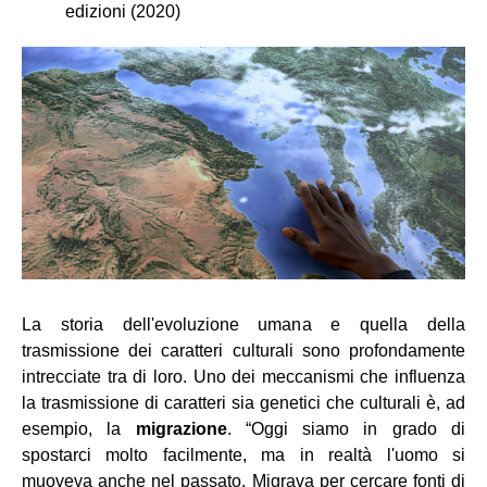
edizioni (2020)
La storia dell'evoluzione umana e quella della
trasmissione dei caratteri culturali sono profondamente
intrecciate tra di loro. Uno dei meccanismi che influenza
la trasmissione di caratteri sia genetici che culturali è, ad
esempio, la
migrazione
. “Oggi siamo in grado di
spostarci molto facilmente, ma in realtà l'uomo si
muoveva anche nel passato. Migrava per cercare fonti di