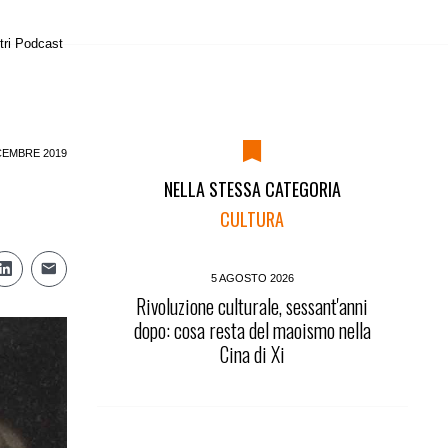
tri Podcast
CEMBRE 2019
NELLA STESSA CATEGORIA
CULTURA
5 AGOSTO 2026
Rivoluzione culturale, sessant'anni
dopo: cosa resta del maoismo nella
Cina di Xi