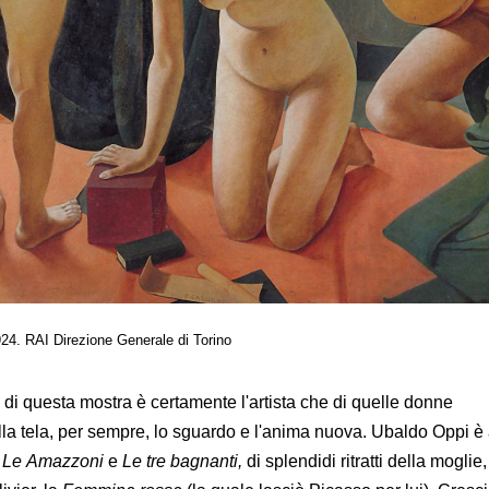
924. RAI Direzione Generale di Torino
 di questa mostra è certamente l'artista che di quelle donne
ulla tela, per sempre, lo sguardo e l'anima nuova. Ubaldo Oppi è 
,
Le Amazzoni
e
Le tre bagnanti,
di splendidi ritratti della moglie,