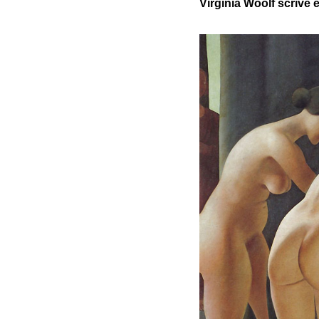
Virginia Woolf scrive 