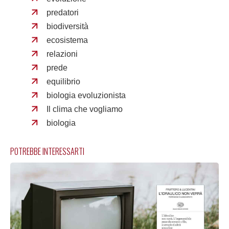
predatori
biodiversità
ecosistema
relazioni
prede
equilibrio
biologia evoluzionista
Il clima che vogliamo
biologia
POTREBBE INTERESSARTI