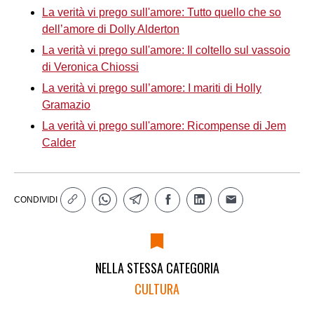
La verità vi prego sull'amore: Tutto quello che so
dell’amore di Dolly Alderton
La verità vi prego sull'amore: Il coltello sul vassoio
di Veronica Chiossi
La verità vi prego sull’amore: I mariti di Holly
Gramazio
La verità vi prego sull'amore: Ricompense di Jem
Calder
CONDIVIDI
NELLA STESSA CATEGORIA
CULTURA