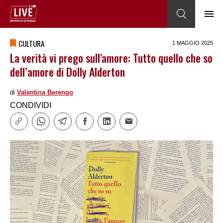
CULTURA
1 MAGGIO 2025
La verità vi prego sull'amore: Tutto quello che so
dell’amore di Dolly Alderton
di
Valentina Berengo
CONDIVIDI