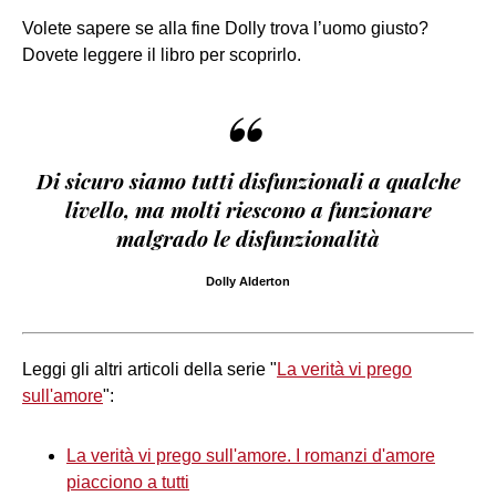
Volete sapere se alla fine Dolly trova l’uomo giusto?
Dovete leggere il libro per scoprirlo.
“
Di sicuro siamo tutti disfunzionali a qualche
livello, ma molti riescono a funzionare
malgrado le disfunzionalità
Dolly Alderton
Leggi gli altri articoli della serie "
La verità vi prego
sull'amore
":
La verità vi prego sull'amore. I romanzi d'amore
piacciono a tutti