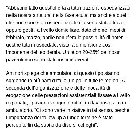
“Abbiamo fatto quest’offerta a tutti i pazienti ospedalizzati
nella nostra struttura, nella fase acuta, ma anche a quelli
che non sono stati ospedalizzati o lo sono stati altrove,
oppure gestiti a livello domiciliare, dato che nei mesi di
febbraio, marzo, aprile non c’era la possibilità di poter
gestire tutti in ospedale, vista la dimensione così
imponente dell’epidemia. Un buon 20-25% dei nostri
pazienti non sono stati nostri ricoverati”.
Antinori spiega che ambulatori di questo tipo stanno
sorgendo in più parti d’Italia, un po’ in tutte le regioni. A
seconda dell’organizzazione e delle modalità di
erogazione delle prestazioni assistenziali fissate a livello
regionale, i pazienti vengono trattati in day hospital o in
ambulatorio. “Ci sono varie iniziative in tal senso, perché
l’importanza del follow up a lungo termine è stato
percepito fin da subito da diversi colleghi”.