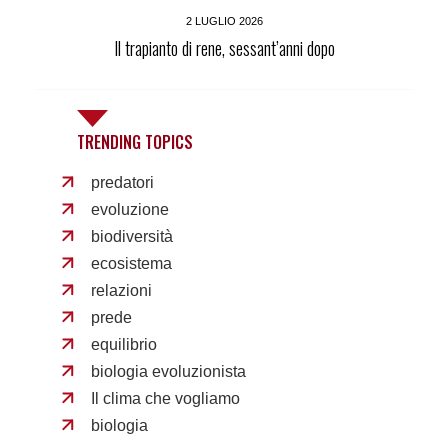
2 LUGLIO 2026
Il trapianto di rene, sessant’anni dopo
TRENDING TOPICS
predatori
evoluzione
biodiversità
ecosistema
relazioni
prede
equilibrio
biologia evoluzionista
Il clima che vogliamo
biologia