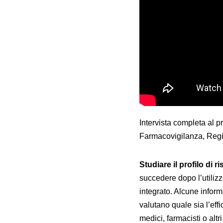
Intervista completa al 
Farmacovigilanza, Regi
Studiare il profilo di r
succedere dopo l’utilizz
integrato. Alcune informa
valutano quale sia l’effi
medici, farmacisti o altri 