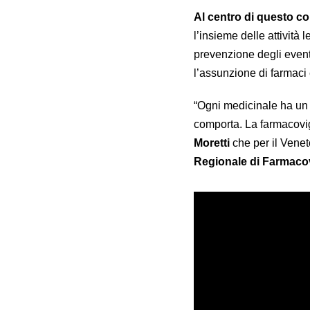
Al centro di questo co
l’insieme delle attività 
prevenzione degli event
l’assunzione di farmaci
“Ogni medicinale ha un 
comporta. La farmacovig
Moretti
che per il Venet
Regionale di Farmaco