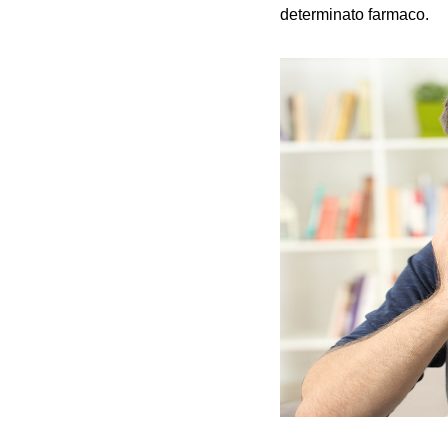
determinato farmaco.