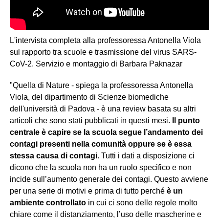
L'intervista completa alla professoressa Antonella Viola
sul rapporto tra scuole e trasmissione del virus SARS-
CoV-2. Servizio e montaggio di Barbara Paknazar
"Quella di Nature - spiega la professoressa Antonella
Viola, del dipartimento di Scienze biomediche
dell'università di Padova - è una review basata su altri
articoli che sono stati pubblicati in questi mesi.
Il punto
centrale è capire se la scuola segue l’andamento dei
contagi presenti nella comunità oppure se è essa
stessa causa di contagi
. Tutti i dati a disposizione ci
dicono che la scuola non ha un ruolo specifico e non
incide sull’aumento generale dei contagi. Questo avviene
per una serie di motivi e prima di tutto perché
è un
ambiente controllato
in cui ci sono delle regole molto
chiare come il distanziamento, l’uso delle mascherine e