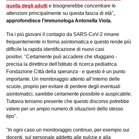
quella degli adulti
e bisognerebbe concentrare le
attenzioni principalmente su questa fascia di età"
,
approfondisce l'immunologa Antonella Viola.
Tra i più giovani il contagio da SARS-CoV-2 rimane
frequentemente in forma asintomatica e questo rende più
difficile la rapida identificazione di nuovi casi
positivi. "Certamente può accadere che sfuggano -
precisa la direttrice dell'Istituto di ricerca pediatrica
Fondazione Città della speranza - e questo è un punto
importante. Un monitoraggio attento all’interno delle
scuole, proprio per evitare di perdere degli eventuali
asintomatici, sarebbe certamente possibile e auspicabile.
Tuttavia teniamo presente che questo discorso potrebbe
valere per un ampio numero di situazioni dello stesso
tipo".
"In ogni caso un monitoraggio continuo, per esempio sui
docenti, sul personale addetto alle pulizie e alla