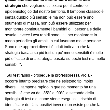
strategie
che vogliamo utilizzare per il controllo
epidemiologico del nostro territorio. Il tampone classico è
senza dubbio più sensibile ma non può essere uno
strumento di massa, non può essere utilizzato per
monitorare continuamente i bambini o il personale delle
scuole. Invece i test rapidi sono utili per monitorare in
modo periodico gli ambiti in cui lavorano molte persone.
Sono due approcci diversi è i dati indicano che la
strategia basata su più test un po’ meno sensibili è molto
più efficace di una strategia basata su pochi test ma molto
sensibili".
"Sui test rapidi - prosegue la professoressa Viola -
occorre intanto precisare che ne esistono tipi molto
diversi. Il tampone rapido in questo momento ha una
sensibilità che va dall’85% al 90%, a seconda della
tipologia di test e di come viene eseguito. Il rischio di
identificare dei falsi positivi invece non esiste perché la