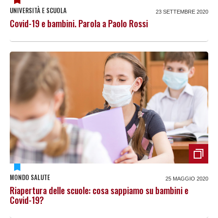
UNIVERSITÀ E SCUOLA
23 SETTEMBRE 2020
Covid-19 e bambini. Parola a Paolo Rossi
MONDO SALUTE
25 MAGGIO 2020
Riapertura delle scuole: cosa sappiamo su bambini e
Covid-19?