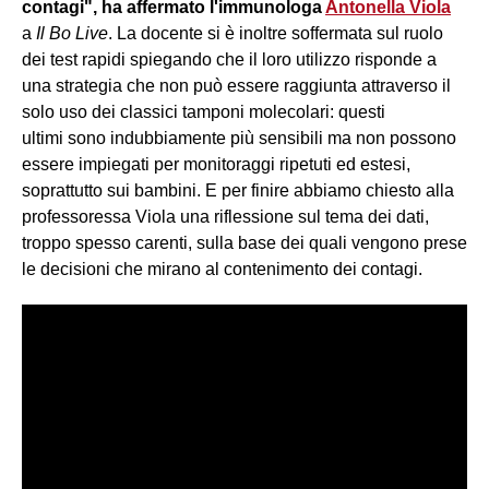
contagi", ha affermato l'immunologa
Antonella Viola
a
Il Bo Live
. La docente si è inoltre soffermata sul ruolo
dei test rapidi spiegando che il loro utilizzo risponde a
una strategia che non può essere raggiunta attraverso il
solo uso dei classici tamponi molecolari: questi
ultimi sono indubbiamente più sensibili ma non possono
essere impiegati per monitoraggi ripetuti ed estesi,
soprattutto sui bambini. E per finire abbiamo chiesto alla
professoressa Viola una riflessione sul tema dei dati,
troppo spesso carenti, sulla base dei quali vengono prese
le decisioni che mirano al contenimento dei contagi.