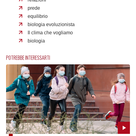
prede
equilibrio
biologia evoluzionista
Il clima che vogliamo
biologia
POTREBBE INTERESSARTI