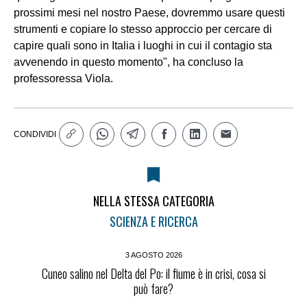
prossimi mesi nel nostro Paese, dovremmo usare questi
strumenti e copiare lo stesso approccio per cercare di
capire quali sono in Italia i luoghi in cui il contagio sta
avvenendo in questo momento", ha concluso la
professoressa Viola.
CONDIVIDI
NELLA STESSA CATEGORIA
SCIENZA E RICERCA
3 AGOSTO 2026
Cuneo salino nel Delta del Po: il fiume è in crisi, cosa si
può fare?