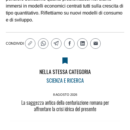
immersi in modelli economici centrati tutti sulla crescita di
tipo quantitativo. Riflettiamo su nuovi modelli di consumo
e di sviluppo.
CONDIVIDI
NELLA STESSA CATEGORIA
SCIENZA E RICERCA
8 AGOSTO 2026
La saggezza antica della centuriazione romana per
affrontare la crisi idrica del presente