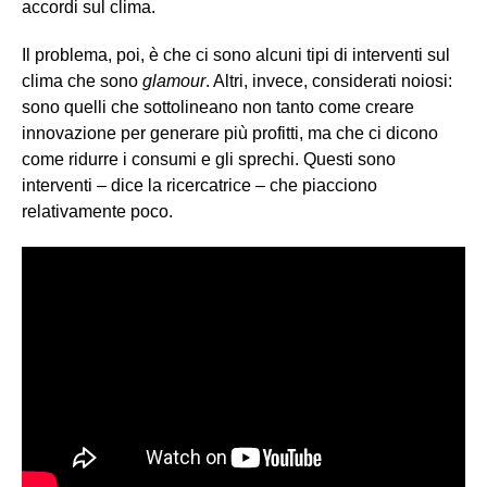
accordi sul clima.
Il problema, poi, è che ci sono alcuni tipi di interventi sul
clima che sono
glamour
. Altri, invece, considerati noiosi:
sono quelli che sottolineano non tanto come creare
innovazione per generare più profitti, ma che ci dicono
come ridurre i consumi e gli sprechi. Questi sono
interventi – dice la ricercatrice – che piacciono
relativamente poco.