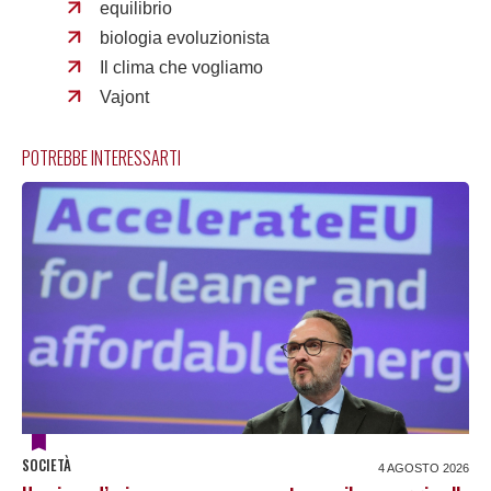
equilibrio
biologia evoluzionista
Il clima che vogliamo
Vajont
POTREBBE INTERESSARTI
SOCIETÀ
4 AGOSTO 2026